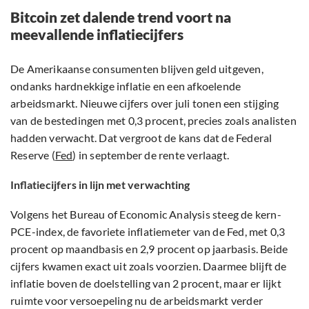
Bitcoin zet dalende trend voort na
meevallende inflatiecijfers
De Amerikaanse consumenten blijven geld uitgeven,
ondanks hardnekkige inflatie en een afkoelende
arbeidsmarkt. Nieuwe cijfers over juli tonen een stijging
van de bestedingen met 0,3 procent, precies zoals analisten
hadden verwacht. Dat vergroot de kans dat de Federal
Reserve (
Fed
) in september de rente verlaagt.
Inflatiecijfers in lijn met verwachting
Volgens het Bureau of Economic Analysis steeg de kern-
PCE-index, de favoriete inflatiemeter van de Fed, met 0,3
procent op maandbasis en 2,9 procent op jaarbasis. Beide
cijfers kwamen exact uit zoals voorzien. Daarmee blijft de
inflatie boven de doelstelling van 2 procent, maar er lijkt
ruimte voor versoepeling nu de arbeidsmarkt verder