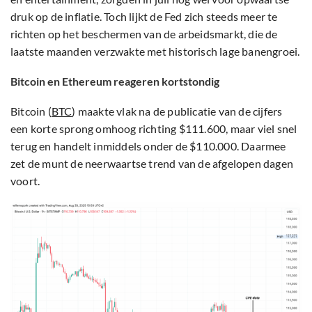
druk op de inflatie. Toch lijkt de Fed zich steeds meer te
richten op het beschermen van de arbeidsmarkt, die de
laatste maanden verzwakte met historisch lage banengroei.
Bitcoin en Ethereum reageren kortstondig
Bitcoin (
BTC
) maakte vlak na de publicatie van de cijfers
een korte sprong omhoog richting $111.600, maar viel snel
terug en handelt inmiddels onder de $110.000. Daarmee
zet de munt de neerwaartse trend van de afgelopen dagen
voort.