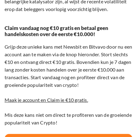
belangrijke katalysator zijn, al wijst de recente volatiliteit
erop dat beleggers voorlopig voorzichtig blijven.
Claim vandaag nog €10 gratis en betaal geen
handelskosten over de eerste €10.000!
Grijp deze unieke kans met Newsbit en Bitvavo door nu een
account aan te maken via de knop hieronder. Stort slechts
€10 en ontvang direct €10 gratis. Bovendien kun je 7 dagen
lang zonder kosten handelen over je eerste €10.000 aan
transacties. Start vandaag nog en profiteer direct van de
groeiende populariteit van crypto!
Maak je account en Claim je €10 gratis.
Mis deze kans niet om direct te profiteren van de groeiende
populariteit van Crypto!