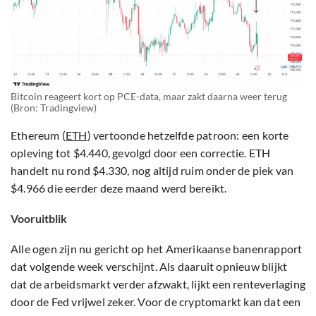
Bitcoin reageert kort op PCE-data, maar zakt daarna weer terug
(Bron: Tradingview)
Ethereum (
ETH
) vertoonde hetzelfde patroon: een korte
opleving tot $4.440, gevolgd door een correctie. ETH
handelt nu rond $4.330, nog altijd ruim onder de piek van
$4.966 die eerder deze maand werd bereikt.
Vooruitblik
Alle ogen zijn nu gericht op het Amerikaanse banenrapport
dat volgende week verschijnt. Als daaruit opnieuw blijkt
dat de arbeidsmarkt verder afzwakt, lijkt een renteverlaging
door de Fed vrijwel zeker. Voor de cryptomarkt kan dat een