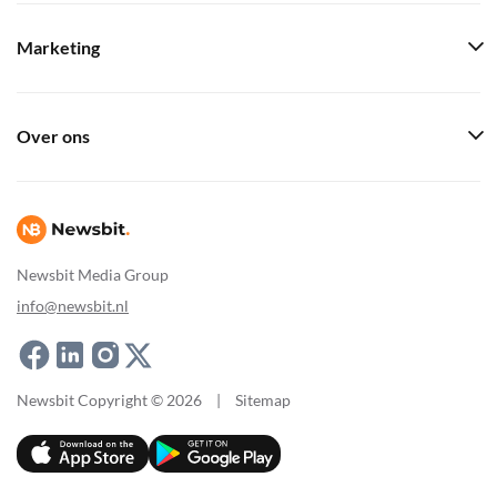
Marketing
Over ons
Newsbit Media Group
info@newsbit.nl
Newsbit Copyright © 2026
|
Sitemap