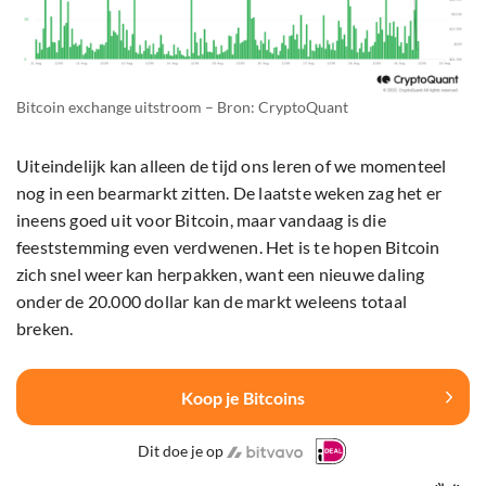
Bitcoin exchange uitstroom – Bron: CryptoQuant
Uiteindelijk kan alleen de tijd ons leren of we momenteel
nog in een bearmarkt zitten. De laatste weken zag het er
ineens goed uit voor Bitcoin, maar vandaag is die
feeststemming even verdwenen. Het is te hopen Bitcoin
zich snel weer kan herpakken, want een nieuwe daling
onder de 20.000 dollar kan de markt weleens totaal
breken.
Koop je Bitcoins
Dit doe je op