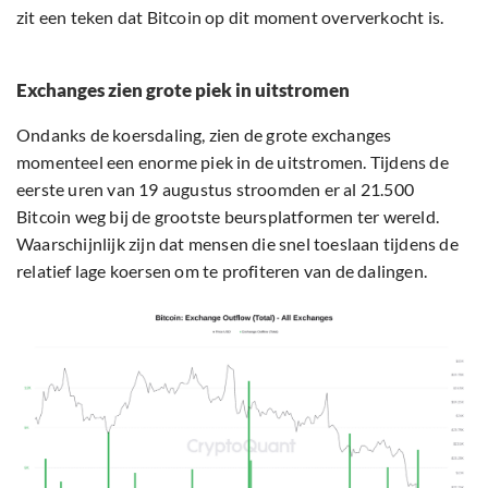
zit een teken dat Bitcoin op dit moment oververkocht is.
Exchanges zien grote piek in uitstromen
Ondanks de koersdaling, zien de grote exchanges
momenteel een enorme piek in de uitstromen. Tijdens de
eerste uren van 19 augustus stroomden er al 21.500
Bitcoin weg bij de grootste beursplatformen ter wereld.
Waarschijnlijk zijn dat mensen die snel toeslaan tijdens de
relatief lage koersen om te profiteren van de dalingen.