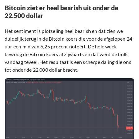
Bitcoin ziet er heel bearish uit onder de
22.500 dollar
Het sentiment is plotseling heel bearish en dat zien we
duidelijk terug in de Bitcoin koers die voor de afgelopen 24
uur een min van 6,25 procent noteert. De hele week
bewoog de Bitcoin koers al zijwaarts en dat werd de bulls
vandaag teveel. Het resultaat is een scherpe daling die ons
tot onder de 22.000 dollar bracht.