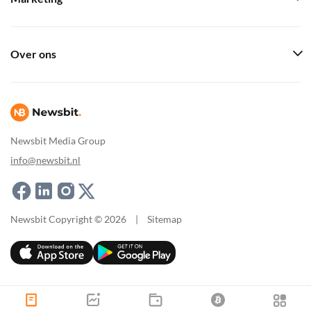
Over ons
Newsbit Media Group
info@newsbit.nl
Newsbit Copyright © 2026
|
Sitemap