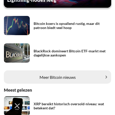
Bitcoin koers is opvallend rustig, maar dit
patroon biedt veel hoop
BlackRock domineert Bitcoin ETF-markt met
dagelijkse aankopen
Meer Bitcoin nieuws
Meest gelezen
XRP bereikt historisch oversold-niveau: wat
betekent dat?