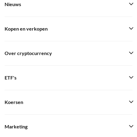
Nieuws
Kopen en verkopen
Over cryptocurrency
ETF's
Koersen
Marketing