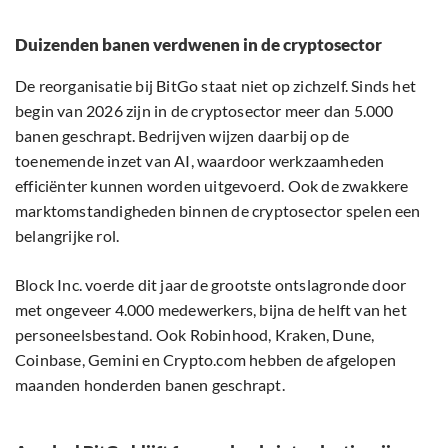
Duizenden banen verdwenen in de cryptosector
De reorganisatie bij BitGo staat niet op zichzelf. Sinds het
begin van 2026 zijn in de cryptosector meer dan 5.000
banen geschrapt. Bedrijven wijzen daarbij op de
toenemende inzet van AI, waardoor werkzaamheden
efficiënter kunnen worden uitgevoerd. Ook de zwakkere
marktomstandigheden binnen de cryptosector spelen een
belangrijke rol.
Block Inc. voerde dit jaar de grootste ontslagronde door
met ongeveer 4.000 medewerkers, bijna de helft van het
personeelsbestand. Ook Robinhood, Kraken, Dune,
Coinbase, Gemini en Crypto.com hebben de afgelopen
maanden honderden banen geschrapt.