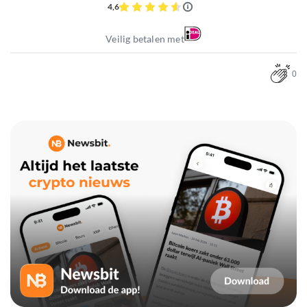
4,6
Veilig betalen met
0