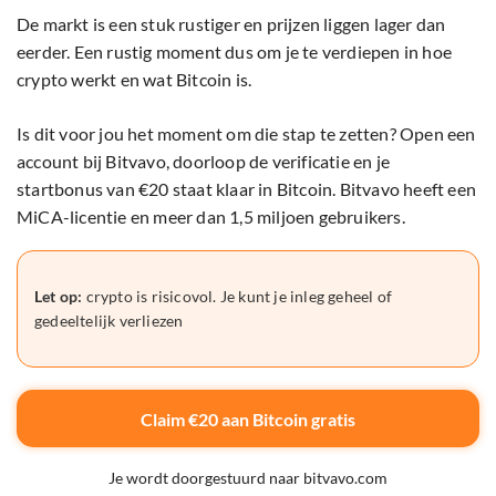
De markt is een stuk rustiger en prijzen liggen lager dan
eerder. Een rustig moment dus om je te verdiepen in hoe
crypto werkt en wat Bitcoin is.
Is dit voor jou het moment om die stap te zetten? Open een
account bij Bitvavo, doorloop de verificatie en je
startbonus van €20 staat klaar in Bitcoin. Bitvavo heeft een
MiCA-licentie en meer dan 1,5 miljoen gebruikers.
Let op:
crypto is risicovol. Je kunt je inleg geheel of
gedeeltelijk verliezen
Claim €20 aan Bitcoin gratis
Je wordt doorgestuurd naar bitvavo.com