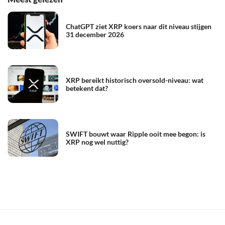
ChatGPT ziet XRP koers naar dit niveau stijgen
31 december 2026
XRP bereikt historisch oversold-niveau: wat
betekent dat?
SWIFT bouwt waar Ripple ooit mee begon: is
XRP nog wel nuttig?