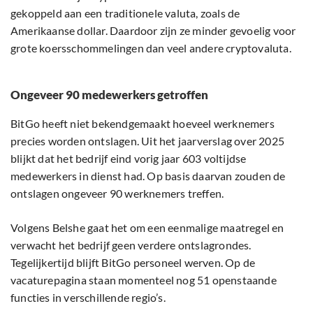
gekoppeld aan een traditionele valuta, zoals de
Amerikaanse dollar. Daardoor zijn ze minder gevoelig voor
grote koersschommelingen dan veel andere cryptovaluta.
Ongeveer 90 medewerkers getroffen
BitGo heeft niet bekendgemaakt hoeveel werknemers
precies worden ontslagen. Uit het jaarverslag over 2025
blijkt dat het bedrijf eind vorig jaar 603 voltijdse
medewerkers in dienst had. Op basis daarvan zouden de
ontslagen ongeveer 90 werknemers treffen.
Volgens Belshe gaat het om een eenmalige maatregel en
verwacht het bedrijf geen verdere ontslagrondes.
Tegelijkertijd blijft BitGo personeel werven. Op de
vacaturepagina staan momenteel nog 51 openstaande
functies in verschillende regio’s.