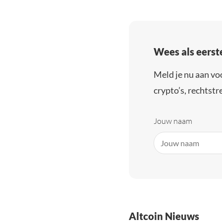
Wees als eerst
Meld je nu aan vo
crypto’s, rechtstre
Jouw naam
Altcoin Nieuws