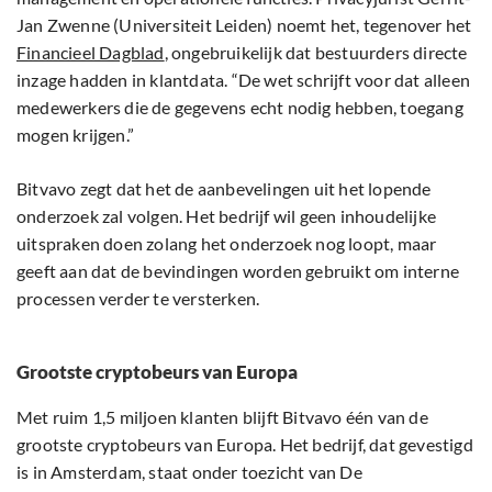
Jan Zwenne (Universiteit Leiden) noemt het, tegenover het
Financieel Dagblad
, ongebruikelijk dat bestuurders directe
inzage hadden in klantdata. “De wet schrijft voor dat alleen
medewerkers die de gegevens echt nodig hebben, toegang
mogen krijgen.”
Bitvavo zegt dat het de aanbevelingen uit het lopende
onderzoek zal volgen. Het bedrijf wil geen inhoudelijke
uitspraken doen zolang het onderzoek nog loopt, maar
geeft aan dat de bevindingen worden gebruikt om interne
processen verder te versterken.
Grootste cryptobeurs van Europa
Met ruim 1,5 miljoen klanten blijft Bitvavo één van de
grootste cryptobeurs van Europa. Het bedrijf, dat gevestigd
is in Amsterdam, staat onder toezicht van De