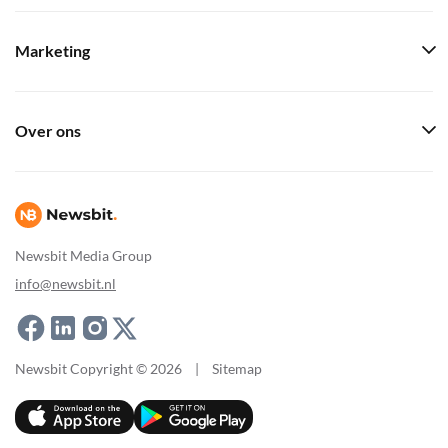
Marketing
Over ons
Newsbit Media Group
info@newsbit.nl
Newsbit Copyright © 2026
|
Sitemap