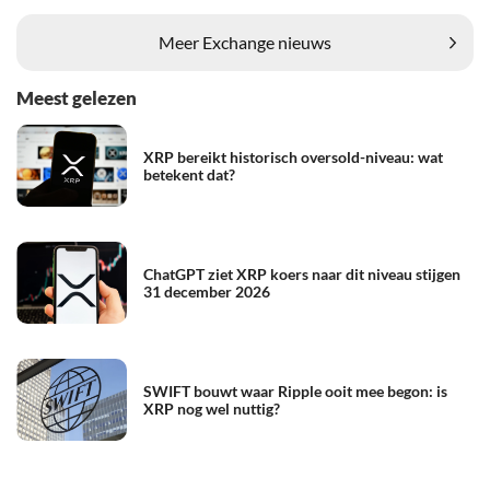
Meer Exchange nieuws
Meest gelezen
XRP bereikt historisch oversold-niveau: wat
betekent dat?
ChatGPT ziet XRP koers naar dit niveau stijgen
31 december 2026
SWIFT bouwt waar Ripple ooit mee begon: is
XRP nog wel nuttig?