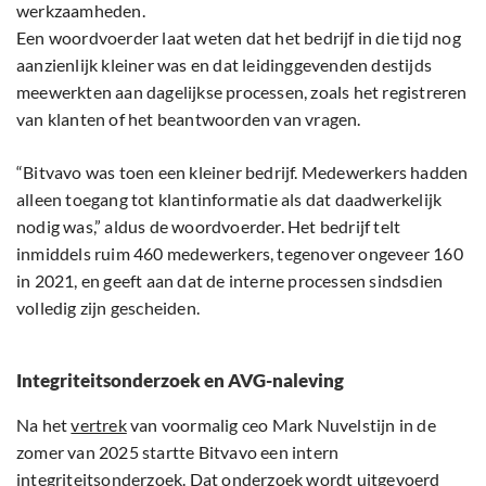
werkzaamheden.
Een woordvoerder laat weten dat het bedrijf in die tijd nog
aanzienlijk kleiner was en dat leidinggevenden destijds
meewerkten aan dagelijkse processen, zoals het registreren
van klanten of het beantwoorden van vragen.
“Bitvavo was toen een kleiner bedrijf. Medewerkers hadden
alleen toegang tot klantinformatie als dat daadwerkelijk
nodig was,” aldus de woordvoerder. Het bedrijf telt
inmiddels ruim 460 medewerkers, tegenover ongeveer 160
in 2021, en geeft aan dat de interne processen sindsdien
volledig zijn gescheiden.
Integriteitsonderzoek en AVG-naleving
Na het
vertrek
van voormalig ceo Mark Nuvelstijn in de
zomer van 2025 startte Bitvavo een intern
integriteitsonderzoek. Dat onderzoek wordt uitgevoerd