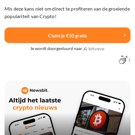
Mis deze kans niet om direct te profiteren van de groeiende
populariteit van Crypto!
Claim je €10 gratis
Je wordt doorgestuurd naar
2