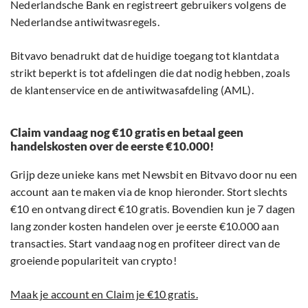
Nederlandsche Bank en registreert gebruikers volgens de
Nederlandse antiwitwasregels.
Bitvavo benadrukt dat de huidige toegang tot klantdata
strikt beperkt is tot afdelingen die dat nodig hebben, zoals
de klantenservice en de antiwitwasafdeling (AML).
Claim vandaag nog €10 gratis en betaal geen
handelskosten over de eerste €10.000!
Grijp deze unieke kans met Newsbit en Bitvavo door nu een
account aan te maken via de knop hieronder. Stort slechts
€10 en ontvang direct €10 gratis. Bovendien kun je 7 dagen
lang zonder kosten handelen over je eerste €10.000 aan
transacties. Start vandaag nog en profiteer direct van de
groeiende populariteit van crypto!
Maak je account en Claim je €10 gratis.