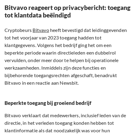
Bitvavo reageert op privacybericht: toegang
tot klantdata beëindigd
Cryptobeurs
Bitvavo
heeft bevestigd dat leidinggevenden
tot het voorjaar van 2023 toegang hadden tot
klantgegevens. Volgens het bedrijf ging het om een
beperkte periode waarin directieleden een dubbelrol
vervulden, onder meer door te helpen bij operationele
werkzaamheden. Inmiddels zijn deze functies en
bijbehorende toegangsrechten afgeschaft, benadrukt
Bitvavo in een reactie aan Newsbit.
Beperkte toegang bij groeiend bedrijf
Bitvavo verklaart dat medewerkers, inclusief leden van de
directie, in het verleden toegang konden hebben tot
klantinformatie als dat noodzakelijk was voor hun