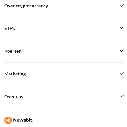
Over cryptocurrency
ETF's
Koersen
Marketing
Over ons