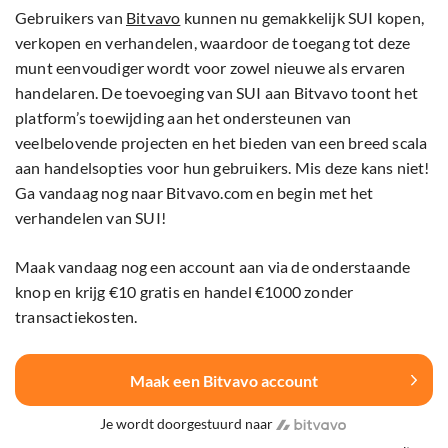
Gebruikers van
Bitvavo
kunnen nu gemakkelijk SUI kopen,
verkopen en verhandelen, waardoor de toegang tot deze
munt eenvoudiger wordt voor zowel nieuwe als ervaren
handelaren. De toevoeging van SUI aan Bitvavo toont het
platform’s toewijding aan het ondersteunen van
veelbelovende projecten en het bieden van een breed scala
aan handelsopties voor hun gebruikers. Mis deze kans niet!
Ga vandaag nog naar Bitvavo.com en begin met het
verhandelen van SUI!
Maak vandaag nog een account aan via de onderstaande
knop en krijg €10 gratis en handel €1000 zonder
transactiekosten.
Maak een Bitvavo account
Je wordt doorgestuurd naar