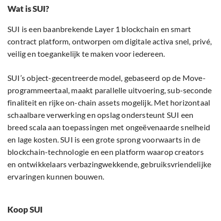
Wat is SUI?
SUI is een baanbrekende Layer 1 blockchain en smart
contract platform, ontworpen om digitale activa snel, privé,
veilig en toegankelijk te maken voor iedereen.
SUI’s object-gecentreerde model, gebaseerd op de Move-
programmeertaal, maakt parallelle uitvoering, sub-seconde
finaliteit en rijke on-chain assets mogelijk. Met horizontaal
schaalbare verwerking en opslag ondersteunt SUI een
breed scala aan toepassingen met ongeëvenaarde snelheid
en lage kosten. SUI is een grote sprong voorwaarts in de
blockchain-technologie en een platform waarop creators
en ontwikkelaars verbazingwekkende, gebruiksvriendelijke
ervaringen kunnen bouwen.
Koop SUI