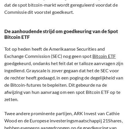
dat de spot bitcoin-markt wordt gereguleerd voordat de
Commissie dit voorstel goedkeurt.
De aanhoudende strijd om goedkeuring van de Spot
Bitcoin ETF
Tot op heden heeft de Amerikaanse Securities and
Exchange Commission (SEC) nog geen spot
Bitcoin ETF
goedgekeurd, ondanks het feit dat er talloze aanvragen zijn
ingediend. Grayscale is zover gegaan dat het de SEC voor
de rechter heeft gedaagd, in een poging de degelijkheid van
de Bitcoin-futures te bepleiten. Dit gebeurde na de
afwijzing van hun aanvraag om een spot Bitcoin ETF op te
zetten.
Twee andere prominente partijen, ARK Invest van Cathie
Wood en de Europese investeringsmaatschappij 21Shares,
hebben eveneens aangedrongen op de goedkeuring van