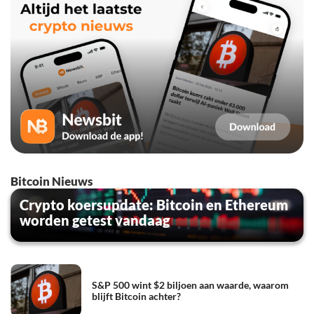
Bitcoin Nieuws
Crypto koersupdate: Bitcoin en Ethereum
worden getest vandaag
S&P 500 wint $2 biljoen aan waarde, waarom
blijft Bitcoin achter?