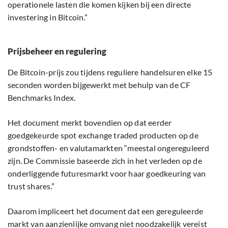
operationele lasten die komen kijken bij een directe
investering in Bitcoin.”
Prijsbeheer en regulering
De Bitcoin-prijs zou tijdens reguliere handelsuren elke 15
seconden worden bijgewerkt met behulp van de CF
Benchmarks Index.
Het document merkt bovendien op dat eerder
goedgekeurde spot exchange traded producten op de
grondstoffen- en valutamarkten “meestal ongereguleerd
zijn. De Commissie baseerde zich in het verleden op de
onderliggende futuresmarkt voor haar goedkeuring van
trust shares.”
Daarom impliceert het document dat een gereguleerde
markt van aanzienlijke omvang niet noodzakelijk vereist