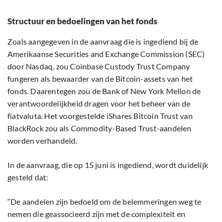
Structuur en bedoelingen van het fonds
Zoals aangegeven in de aanvraag die is ingediend bij de
Amerikaanse Securities and Exchange Commission (SEC)
door Nasdaq, zou Coinbase Custody Trust Company
fungeren als bewaarder van de Bitcoin-assets van het
fonds. Daarentegen zou de Bank of New York Mellon de
verantwoordelijkheid dragen voor het beheer van de
fiatvaluta. Het voorgestelde iShares Bitcoin Trust van
BlackRock zou als Commodity-Based Trust-aandelen
worden verhandeld.
In de aanvraag, die op 15 juni is ingediend, wordt duidelijk
gesteld dat:
“De aandelen zijn bedoeld om de belemmeringen weg te
nemen die geassocieerd zijn met de complexiteit en