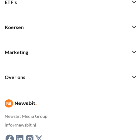
ETF's
Koersen
Marketing
Over ons
Newsbit Media Group
info@newsbit.nl