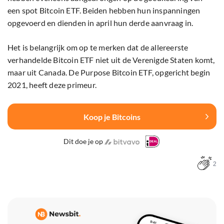
een spot Bitcoin ETF. Beiden hebben hun inspanningen
opgevoerd en dienden in april hun derde aanvraag in.
Het is belangrijk om op te merken dat de allereerste
verhandelde Bitcoin ETF niet uit de Verenigde Staten komt,
maar uit Canada. De Purpose Bitcoin ETF, opgericht begin
2021, heeft deze primeur.
Koop je Bitcoins
Dit doe je op
2