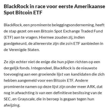
BlackRock in race voor eerste Amerikaanse
Spot Bitcoin ETF
BlackRock, een prominente beleggingsonderneming, heeft
de stap gezet om een Bitcoin Spot Exchange Traded Fund
(ETF) aan te vragen. Hiermee zouden zij, indien
goedgekeurd, de allereerste zijn die zo’n ETF aanbieden in
de Verenigde Staten.
Ze zijn echter niet de enige die hun pijlen richten op een
dergelijk fonds. Integendeel, BlackRock is de nieuwste
toevoeging aan een groeiende lijst van kandidaten die zich
hebben aangemeld voor een Bitcoin ETF. Andere
prominente namen op deze lijst zijn onder meer ARK, dat
nog in afwachting is van een definitieve beslissing van de
SEC, en Grayscale, die in beroep is gegaan tegen hun
afwijzing.