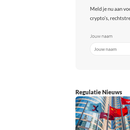
Meld je nu aan vo
crypto’s, rechtstre
Jouw naam
Regulatie Nieuws