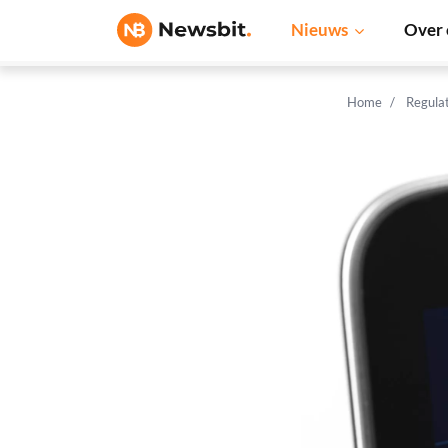
Nieuws
Over 
Home
Regula