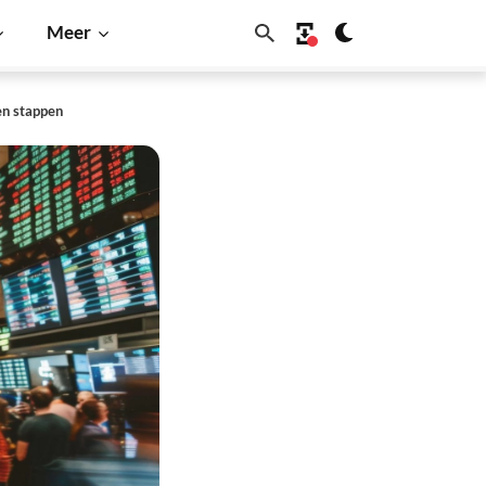
Meer
en stappen