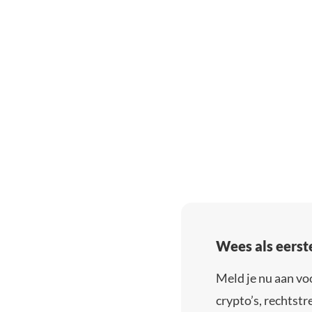
Wees als eerst
Meld je nu aan vo
crypto’s, rechtstre