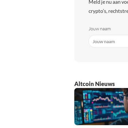
Meld je nu aan vo
crypto’s, rechtstre
Jouw naam
Altcoin Nieuws