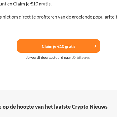
nt en Claim je €10 gratis.
 niet om direct te profiteren van de groeiende popularitei
Claim je €10 gratis
Je wordt doorgestuurd naar
e op de hoogte van het laatste Crypto Nieuws