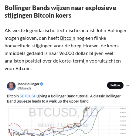
Bollinger Bands wijzen naar explosieve
stijgingen Bitcoin koers
Als we de legendarische technische analist John Bollinger
mogen geloven, dan heeft
Bitcoin
nog een flinke
hoeveelheid stijgingen voor de boeg. Hoewel de koers
inmiddels gedaald is naar 96.000 dollar, blijven veel
analisten positief over de korte-termijn vooruitzichten
voor Bitcoin.