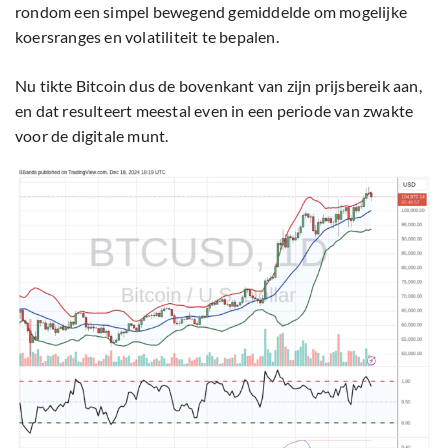
rondom een simpel bewegend gemiddelde om mogelijke
koersranges en volatiliteit te bepalen.
Nu tikte Bitcoin dus de bovenkant van zijn prijsbereik aan,
en dat resulteert meestal even in een periode van zwakte
voor de digitale munt.