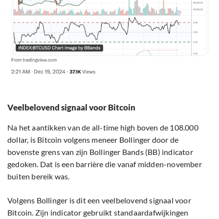
Veelbelovend signaal voor Bitcoin
Na het aantikken van de all-time high boven de 108.000
dollar, is Bitcoin volgens meneer Bollinger door de
bovenste grens van zijn Bollinger Bands (BB) indicator
gedoken. Dat is een barrière die vanaf midden-november
buiten bereik was.
Volgens Bollinger is dit een veelbelovend signaal voor
Bitcoin. Zijn indicator gebruikt standaardafwijkingen