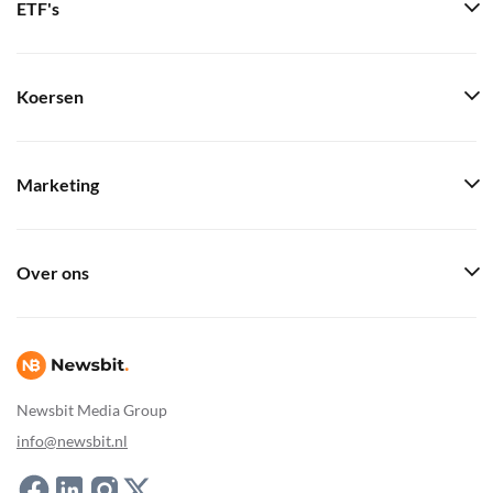
ETF's
Koersen
Marketing
Over ons
Newsbit Media Group
info@newsbit.nl