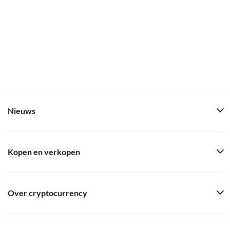
Nieuws
Kopen en verkopen
Over cryptocurrency