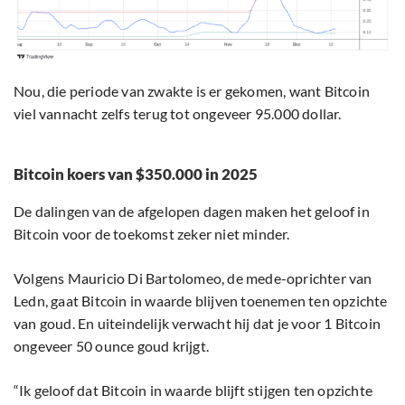
Nou, die periode van zwakte is er gekomen, want Bitcoin
viel vannacht zelfs terug tot ongeveer 95.000 dollar.
Bitcoin koers van $350.000 in 2025
De dalingen van de afgelopen dagen maken het geloof in
Bitcoin voor de toekomst zeker niet minder.
Volgens Mauricio Di Bartolomeo, de mede-oprichter van
Ledn, gaat Bitcoin in waarde blijven toenemen ten opzichte
van goud. En uiteindelijk verwacht hij dat je voor 1 Bitcoin
ongeveer 50 ounce goud krijgt.
“Ik geloof dat Bitcoin in waarde blijft stijgen ten opzichte