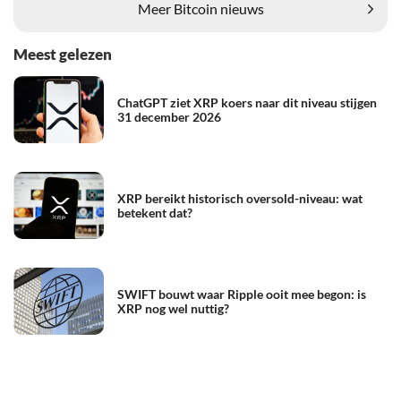
Meer Bitcoin nieuws
Meest gelezen
ChatGPT ziet XRP koers naar dit niveau stijgen
31 december 2026
XRP bereikt historisch oversold-niveau: wat
betekent dat?
SWIFT bouwt waar Ripple ooit mee begon: is
XRP nog wel nuttig?