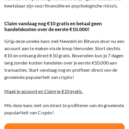
kwetsbaar zijn voor financiële en psychologische risico’s.
Claim vandaag nog €10 gratis en betaal geen
handelskosten over de eerste €10.000!
Grijp deze unieke kans met Newsbit en Bitvavo door nu een
account aan te maken via de knop hieronder. Stort slechts
€10 en ontvang direct €10 gratis. Bovendien kun je 7 dagen
lang zonder kosten handelen over je eerste €10.000 aan
transacties. Start vandaag nog en profiteer direct van de
groeiende populariteit van crypto!
Maak je account en Claim je €10 gratis.
Mis deze kans niet om direct te profiteren van de groeiende
populariteit van Crypto!