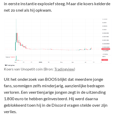
in eerste instantie explosief steeg. Maar die koers kelderde
net zo snel als hij opkwam.
Koers van Unopetit coin (Bron:
Tradingview
)
Uit het onderzoek van BOOS blijkt dat meerdere jonge
fans, sommigen zelfs minderjarig, aanzienlijke bedragen
verloren. Een veertienjarige jongen zegt in de uitzending
1.800 euro te hebben geïnvesteerd. Hij werd daarna
geblokkeerd toen hij in de Discord vragen stelde over zijn
verlies.