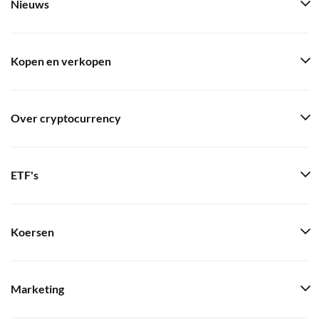
Nieuws
Kopen en verkopen
Over cryptocurrency
ETF's
Koersen
Marketing