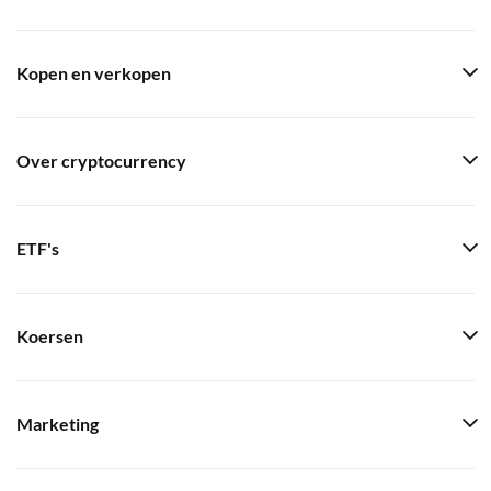
Kopen en verkopen
Over cryptocurrency
ETF's
Koersen
Marketing