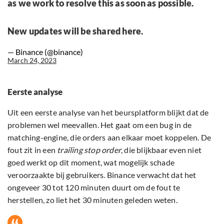
as we work to resolve this as soon as possible.
New updates will be shared here.
— Binance (@binance)
March 24, 2023
Eerste analyse
Uit een eerste analyse van het beursplatform blijkt dat de
problemen wel meevallen. Het gaat om een bug in de
matching-engine, die orders aan elkaar moet koppelen. De
fout zit in een
trailing stop order
, die blijkbaar even niet
goed werkt op dit moment, wat mogelijk schade
veroorzaakte bij gebruikers. Binance verwacht dat het
ongeveer 30 tot 120 minuten duurt om de fout te
herstellen, zo liet het 30 minuten geleden weten.