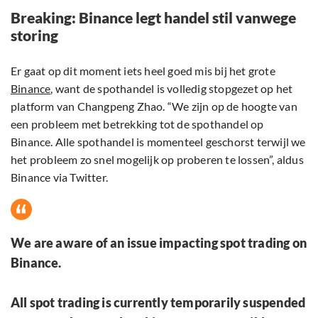
Breaking: Binance legt handel stil vanwege
storing
Er gaat op dit moment iets heel goed mis bij het grote
Binance
, want de spothandel is volledig stopgezet op het
platform van Changpeng Zhao. “We zijn op de hoogte van
een probleem met betrekking tot de spothandel op
Binance. Alle spothandel is momenteel geschorst terwijl we
het probleem zo snel mogelijk op proberen te lossen”, aldus
Binance via Twitter.
We are aware of an issue impacting spot trading on
Binance.
All spot trading is currently temporarily suspended