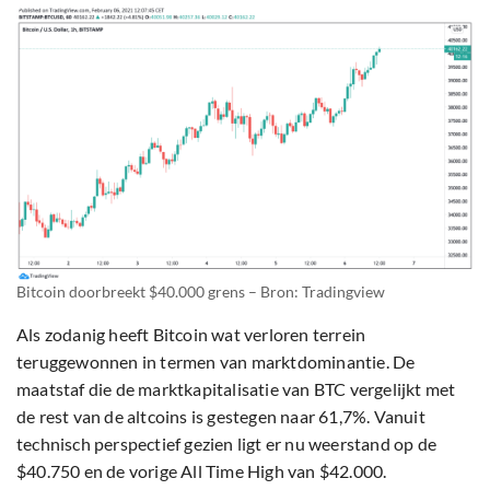
Bitcoin doorbreekt $40.000 grens – Bron: Tradingview
Als zodanig heeft Bitcoin wat verloren terrein
teruggewonnen in termen van marktdominantie. De
maatstaf die de marktkapitalisatie van BTC vergelijkt met
de rest van de altcoins is gestegen naar 61,7%. Vanuit
technisch perspectief gezien ligt er nu weerstand op de
$40.750 en de vorige All Time High van $42.000.