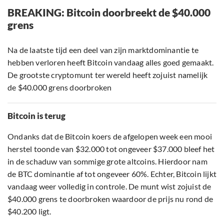
BREAKING: Bitcoin doorbreekt de $40.000
grens
Na de laatste tijd een deel van zijn marktdominantie te
hebben verloren heeft Bitcoin vandaag alles goed gemaakt.
De grootste cryptomunt ter wereld heeft zojuist namelijk
de $40.000 grens doorbroken
Bitcoin is terug
Ondanks dat de Bitcoin koers de afgelopen week een mooi
herstel toonde van $32.000 tot ongeveer $37.000 bleef het
in de schaduw van sommige grote altcoins. Hierdoor nam
de BTC dominantie af tot ongeveer 60%. Echter, Bitcoin lijkt
vandaag weer volledig in controle. De munt wist zojuist de
$40.000 grens te doorbroken waardoor de prijs nu rond de
$40.200 ligt.