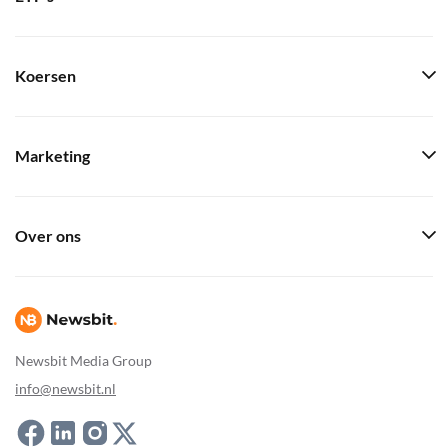
Koersen
Marketing
Over ons
Newsbit Media Group
info@newsbit.nl