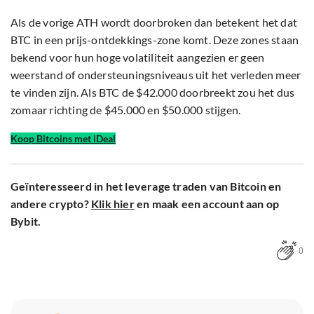
Als de vorige ATH wordt doorbroken dan betekent het dat
BTC in een prijs-ontdekkings-zone komt. Deze zones staan
bekend voor hun hoge volatiliteit aangezien er geen
weerstand of ondersteuningsniveaus uit het verleden meer
te vinden zijn. Als BTC de $42.000 doorbreekt zou het dus
zomaar richting de $45.000 en $50.000 stijgen.
Koop Bitcoins met iDeal
Geïnteresseerd in het leverage traden van Bitcoin en
andere crypto?
Klik hier
en maak een account aan op
Bybit.
0