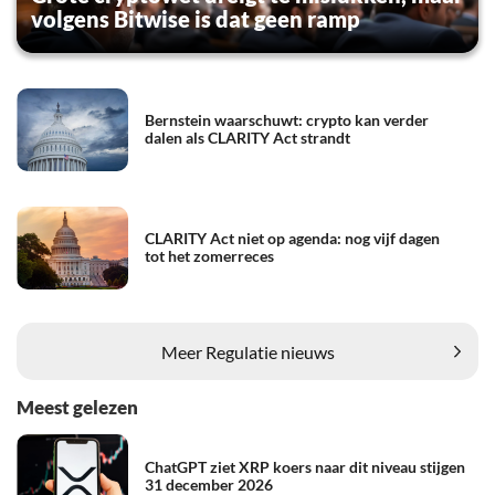
volgens Bitwise is dat geen ramp
Bernstein waarschuwt: crypto kan verder
dalen als CLARITY Act strandt
CLARITY Act niet op agenda: nog vijf dagen
tot het zomerreces
Meer Regulatie nieuws
Meest gelezen
ChatGPT ziet XRP koers naar dit niveau stijgen
31 december 2026