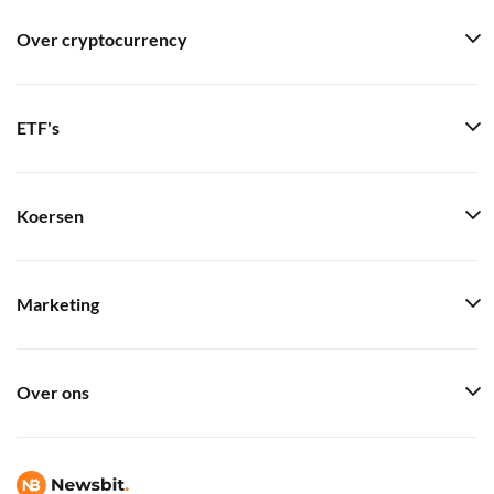
Over cryptocurrency
ETF's
Koersen
Marketing
Over ons