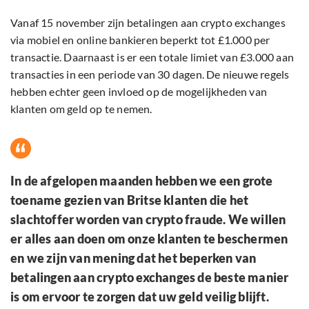
Vanaf 15 november zijn betalingen aan crypto exchanges
via mobiel en online bankieren beperkt tot £1.000 per
transactie. Daarnaast is er een totale limiet van £3.000 aan
transacties in een periode van 30 dagen. De nieuwe regels
hebben echter geen invloed op de mogelijkheden van
klanten om geld op te nemen.
In de afgelopen maanden hebben we een grote
toename gezien van Britse klanten die het
slachtoffer worden van crypto fraude. We willen
er alles aan doen om onze klanten te beschermen
en we zijn van mening dat het beperken van
betalingen aan crypto exchanges de beste manier
is om ervoor te zorgen dat uw geld veilig blijft.