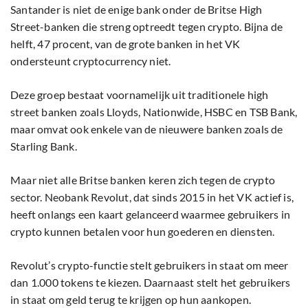
Santander is niet de enige bank onder de Britse High
Street-banken die streng optreedt tegen crypto. Bijna de
helft, 47 procent, van de grote banken in het VK
ondersteunt cryptocurrency niet.
Deze groep bestaat voornamelijk uit traditionele high
street banken zoals Lloyds, Nationwide, HSBC en TSB Bank,
maar omvat ook enkele van de nieuwere banken zoals de
Starling Bank.
Maar niet alle Britse banken keren zich tegen de crypto
sector. Neobank Revolut, dat sinds 2015 in het VK actief is,
heeft onlangs een kaart gelanceerd waarmee gebruikers in
crypto kunnen betalen voor hun goederen en diensten.
Revolut’s crypto-functie stelt gebruikers in staat om meer
dan 1.000 tokens te kiezen. Daarnaast stelt het gebruikers
in staat om geld terug te krijgen op hun aankopen.