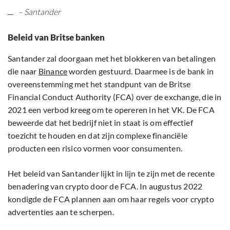
– Santander
Beleid van Britse banken
Santander zal doorgaan met het blokkeren van betalingen
die naar
Binance
worden gestuurd. Daarmee is de bank in
overeenstemming met het standpunt van de Britse
Financial Conduct Authority (FCA) over de exchange, die in
2021 een verbod kreeg om te opereren in het VK. De FCA
beweerde dat het bedrijf niet in staat is om effectief
toezicht te houden en dat zijn complexe financiële
producten een risico vormen voor consumenten.
Het beleid van Santander lijkt in lijn te zijn met de recente
benadering van crypto door de FCA. In augustus 2022
kondigde de FCA plannen aan om haar regels voor crypto
advertenties aan te scherpen.