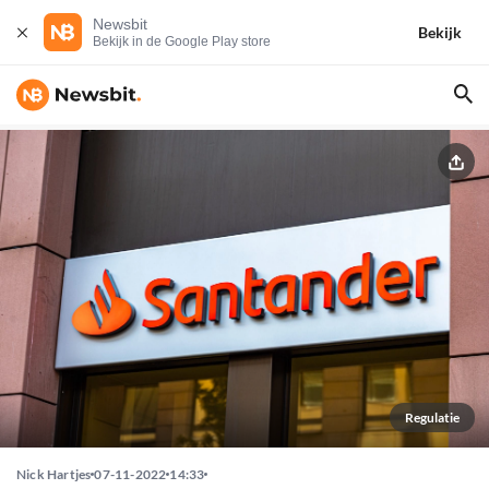
Newsbit
Bekijk
Bekijk in de Google Play store
Regulatie
Nick Hartjes
07-11-2022
14:33