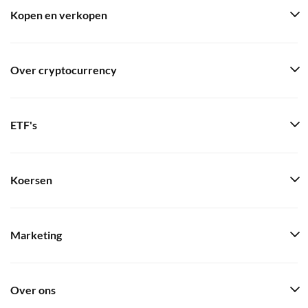
Kopen en verkopen
Over cryptocurrency
ETF's
Koersen
Marketing
Over ons