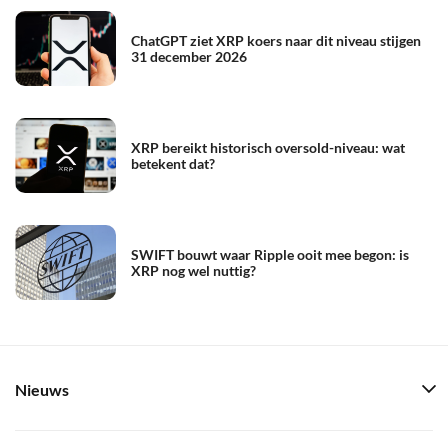
ChatGPT ziet XRP koers naar dit niveau stijgen
31 december 2026
XRP bereikt historisch oversold-niveau: wat
betekent dat?
SWIFT bouwt waar Ripple ooit mee begon: is
XRP nog wel nuttig?
Nieuws