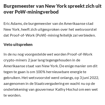
Burgemeester van New York spreekt zich uit
over PoW-miningverbod
Eric Adams, de burgemeester van de Amerikaanse stad
New York, heeft zich uitgesproken over het wetsvoorstel
dat Proof-of-Work (PoW)-mining feitelijk zal verbieden.
Veto uitspreken
In de nu nog voorgestelde wet worden Proof-of-Work
crypto-miners 2 jaar lang tegengehouden in de
Amerikaanse staat van New York. De enige manier om dit
tegen te gaan is om 100% hernieuwbare energie te
gebruiken. Het wetsvoorstel werd onlangs, op 3 juni 2022,
aangenomen in de Staatsvergadering en wacht nu op de
ondertekening van gouverneur Kathy Hochul om een wet
te worden.