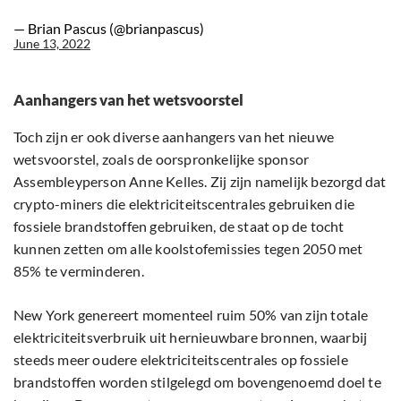
— Brian Pascus (@brianpascus)
June 13, 2022
Aanhangers van het wetsvoorstel
Toch zijn er ook diverse aanhangers van het nieuwe
wetsvoorstel, zoals de oorspronkelijke sponsor
Assembleyperson Anne Kelles. Zij zijn namelijk bezorgd dat
crypto-miners die elektriciteitscentrales gebruiken die
fossiele brandstoffen gebruiken, de staat op de tocht
kunnen zetten om alle koolstofemissies tegen 2050 met
85% te verminderen.
New York genereert momenteel ruim 50% van zijn totale
elektriciteitsverbruik uit hernieuwbare bronnen, waarbij
steeds meer oudere elektriciteitscentrales op fossiele
brandstoffen worden stilgelegd om bovengenoemd doel te