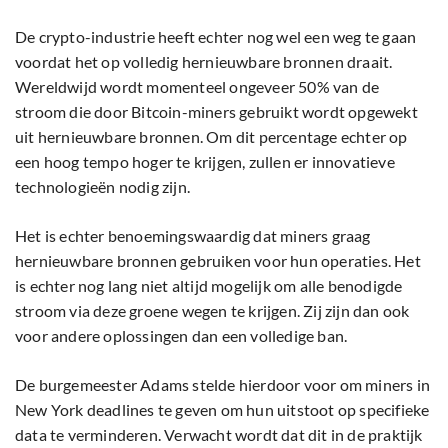
De crypto-industrie heeft echter nog wel een weg te gaan
voordat het op volledig hernieuwbare bronnen draait.
Wereldwijd wordt momenteel ongeveer 50% van de
stroom die door Bitcoin-miners gebruikt wordt opgewekt
uit hernieuwbare bronnen. Om dit percentage echter op
een hoog tempo hoger te krijgen, zullen er innovatieve
technologieën nodig zijn.
Het is echter benoemingswaardig dat miners graag
hernieuwbare bronnen gebruiken voor hun operaties. Het
is echter nog lang niet altijd mogelijk om alle benodigde
stroom via deze groene wegen te krijgen. Zij zijn dan ook
voor andere oplossingen dan een volledige ban.
De burgemeester Adams stelde hierdoor voor om miners in
New York deadlines te geven om hun uitstoot op specifieke
data te verminderen. Verwacht wordt dat dit in de praktijk