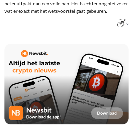
beter uitpakt dan een volle ban. Het is echter nog niet zeker
wat er exact met het wetsvoorstel gaat gebeuren.
0