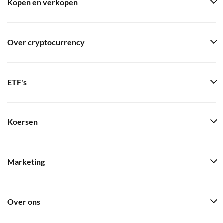
Kopen en verkopen
Over cryptocurrency
ETF's
Koersen
Marketing
Over ons