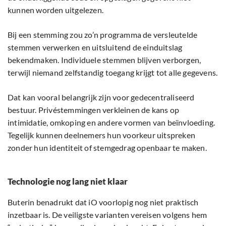
kunnen worden uitgelezen.
Bij een stemming zou zo’n programma de versleutelde
stemmen verwerken en uitsluitend de einduitslag
bekendmaken. Individuele stemmen blijven verborgen,
terwijl niemand zelfstandig toegang krijgt tot alle gegevens.
Dat kan vooral belangrijk zijn voor gedecentraliseerd
bestuur. Privéstemmingen verkleinen de kans op
intimidatie, omkoping en andere vormen van beïnvloeding.
Tegelijk kunnen deelnemers hun voorkeur uitspreken
zonder hun identiteit of stemgedrag openbaar te maken.
Technologie nog lang niet klaar
Buterin benadrukt dat iO voorlopig nog niet praktisch
inzetbaar is. De veiligste varianten vereisen volgens hem