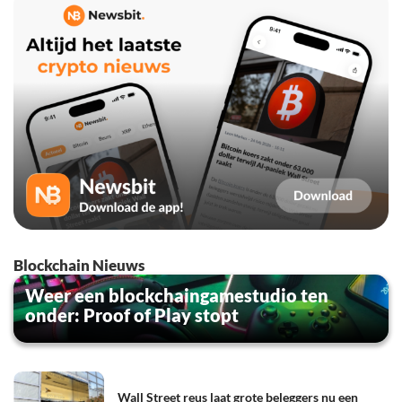
Blockchain Nieuws
Weer een blockchaingamestudio ten
onder: Proof of Play stopt
Wall Street reus laat grote beleggers nu een