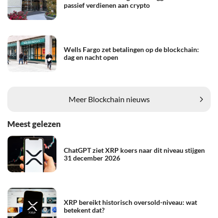
passief verdienen aan crypto
Wells Fargo zet betalingen op de blockchain:
dag en nacht open
Meer Blockchain nieuws
Meest gelezen
ChatGPT ziet XRP koers naar dit niveau stijgen
31 december 2026
XRP bereikt historisch oversold-niveau: wat
betekent dat?