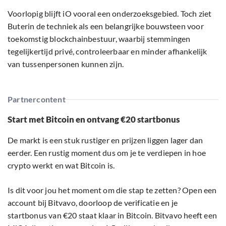
Voorlopig blijft iO vooral een onderzoeksgebied. Toch ziet
Buterin de techniek als een belangrijke bouwsteen voor
toekomstig blockchainbestuur, waarbij stemmingen
tegelijkertijd privé, controleerbaar en minder afhankelijk
van tussenpersonen kunnen zijn.
Partnercontent
Start met Bitcoin en ontvang €20 startbonus
De markt is een stuk rustiger en prijzen liggen lager dan
eerder. Een rustig moment dus om je te verdiepen in hoe
crypto werkt en wat Bitcoin is.
Is dit voor jou het moment om die stap te zetten? Open een
account bij Bitvavo, doorloop de verificatie en je
startbonus van €20 staat klaar in Bitcoin. Bitvavo heeft een