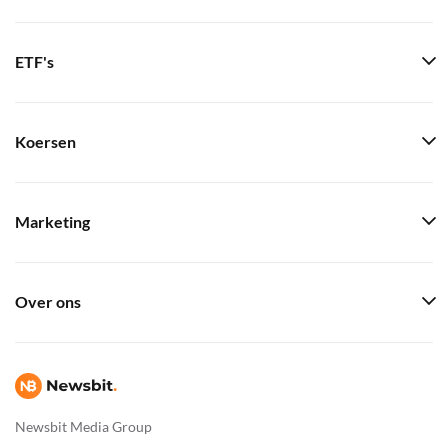
ETF's
Koersen
Marketing
Over ons
Newsbit Media Group