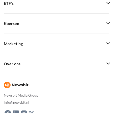
ETF's
Koersen
Marketing
Over ons
Newsbit Media Group
info@newsbit.nl