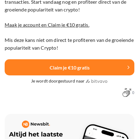
transacties. Start vandaag nog en profiteer direct van de
groeiende populariteit van crypto!
Maak je account en Claim je €10 gratis.
Mis deze kans niet om direct te profiteren van de groeiende
populariteit van Crypto!
Claim je €10 gratis
Je wordt doorgestuurd naar
0