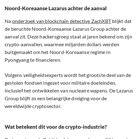
Noord-Koreaanse Lazarus achter de aanval
Na
onderzoek van blockchain detective ZachXBT
blijkt dat
de beruchte Noord-Koreaanse Lazarus Group achter de
aanval zit. Deze hackersgroep staat al jaren bekend om zijn
crypto-aanvallen, waarmee miljarden dollars werden
buitgemaakt om het Noord-Koreaanse regime in
Pyongyang te financieren.
Volgens veiligheidsexperts wordt het grootste deel van de
gestolen fondsen ingezet voor militaire doeleinden,
inclusief het ontwikkelen van nucleaire wapens. De Lazarus
Group blijft zo een belangrijke dreiging voor de
wereldwijde cryptosector.
Wat betekent dit voor de crypto-industrie?