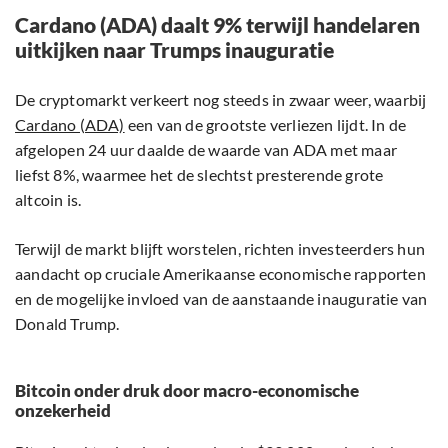
Cardano (ADA) daalt 9% terwijl handelaren
uitkijken naar Trumps inauguratie
De cryptomarkt verkeert nog steeds in zwaar weer, waarbij
Cardano (ADA)
een van de grootste verliezen lijdt. In de
afgelopen 24 uur daalde de waarde van ADA met maar
liefst 8%, waarmee het de slechtst presterende grote
altcoin is.
Terwijl de markt blijft worstelen, richten investeerders hun
aandacht op cruciale Amerikaanse economische rapporten
en de mogelijke invloed van de aanstaande inauguratie van
Donald Trump.
Bitcoin onder druk door macro-economische
onzekerheid