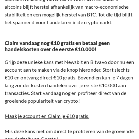
altcoins blijft herstel afhankelijk van macro-economische
stabiliteit en een mogelijk herstel van BTC. Tot die tijd blijft
het spannend voor handelaren in de cryptomarkt.
Claim vandaag nog €10 gratis en betaal geen
handelskosten over de eerste €10.000!
Grijp deze unieke kans met Newsbit en Bitvavo door nu een
account aan te maken via de knop hieronder. Stort slechts
€10 en ontvang direct €10 gratis. Bovendien kun je 7 dagen
lang zonder kosten handelen over je eerste €10.000 aan
transacties. Start vandaag nog en profiteer direct van de
groeiende populariteit van crypto!
Maak je account en Claim je €10 gratis.
Mis deze kans niet om direct te profiteren van de groeiende
populariteit van Crypto!