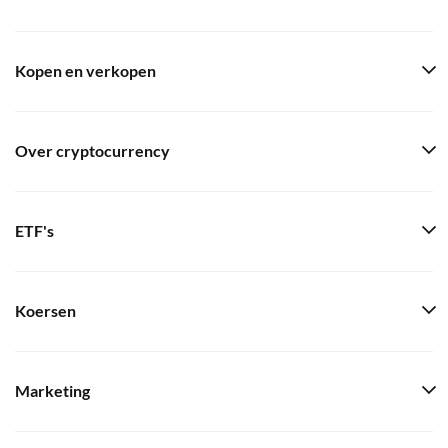
Kopen en verkopen
Over cryptocurrency
ETF's
Koersen
Marketing