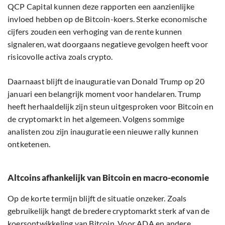
QCP Capital kunnen deze rapporten een aanzienlijke
invloed hebben op de Bitcoin-koers. Sterke economische
cijfers zouden een verhoging van de rente kunnen
signaleren, wat doorgaans negatieve gevolgen heeft voor
risicovolle activa zoals crypto.
Daarnaast blijft de inauguratie van Donald Trump op 20
januari een belangrijk moment voor handelaren. Trump
heeft herhaaldelijk zijn steun uitgesproken voor Bitcoin en
de cryptomarkt in het algemeen. Volgens sommige
analisten zou zijn inauguratie een nieuwe rally kunnen
ontketenen.
Altcoins afhankelijk van Bitcoin en macro-economie
Op de korte termijn blijft de situatie onzeker. Zoals
gebruikelijk hangt de bredere cryptomarkt sterk af van de
koersontwikkeling van Bitcoin. Voor ADA en andere