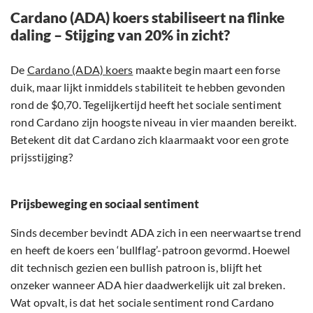
Cardano (ADA) koers stabiliseert na flinke
daling – Stijging van 20% in zicht?
De
Cardano (ADA) koers
maakte begin maart een forse
duik, maar lijkt inmiddels stabiliteit te hebben gevonden
rond de $0,70. Tegelijkertijd heeft het sociale sentiment
rond Cardano zijn hoogste niveau in vier maanden bereikt.
Betekent dit dat Cardano zich klaarmaakt voor een grote
prijsstijging?
Prijsbeweging en sociaal sentiment
Sinds december bevindt ADA zich in een neerwaartse trend
en heeft de koers een ‘bullflag’-patroon gevormd. Hoewel
dit technisch gezien een bullish patroon is, blijft het
onzeker wanneer ADA hier daadwerkelijk uit zal breken.
Wat opvalt, is dat het sociale sentiment rond Cardano