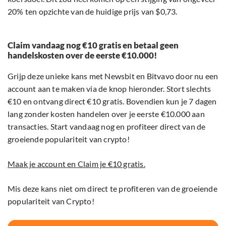
20% ten opzichte van de huidige prijs van $0,73.
Claim vandaag nog €10 gratis en betaal geen
handelskosten over de eerste €10.000!
Grijp deze unieke kans met Newsbit en Bitvavo door nu een
account aan te maken via de knop hieronder. Stort slechts
€10 en ontvang direct €10 gratis. Bovendien kun je 7 dagen
lang zonder kosten handelen over je eerste €10.000 aan
transacties. Start vandaag nog en profiteer direct van de
groeiende populariteit van crypto!
Maak je account en Claim je €10 gratis.
Mis deze kans niet om direct te profiteren van de groeiende
populariteit van Crypto!