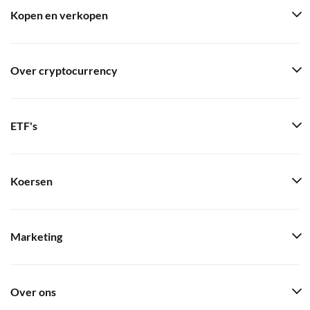
Kopen en verkopen
Over cryptocurrency
ETF's
Koersen
Marketing
Over ons