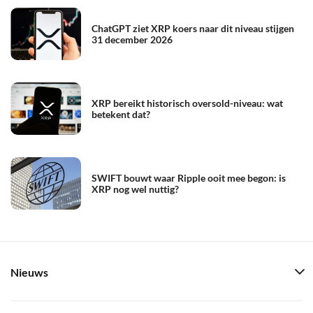
ChatGPT ziet XRP koers naar dit niveau stijgen
31 december 2026
XRP bereikt historisch oversold-niveau: wat
betekent dat?
SWIFT bouwt waar Ripple ooit mee begon: is
XRP nog wel nuttig?
Nieuws