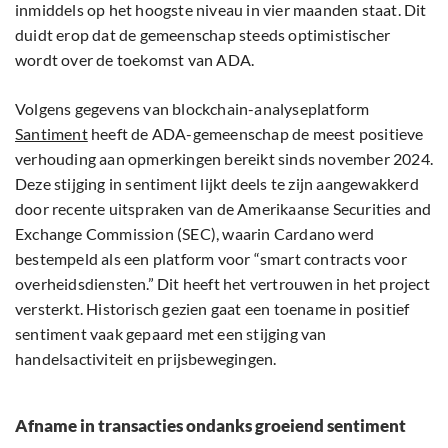
inmiddels op het hoogste niveau in vier maanden staat. Dit
duidt erop dat de gemeenschap steeds optimistischer
wordt over de toekomst van ADA.
Volgens gegevens van blockchain-analyseplatform
Santiment
heeft de ADA-gemeenschap de meest positieve
verhouding aan opmerkingen bereikt sinds november 2024.
Deze stijging in sentiment lijkt deels te zijn aangewakkerd
door recente uitspraken van de Amerikaanse Securities and
Exchange Commission (SEC), waarin Cardano werd
bestempeld als een platform voor “smart contracts voor
overheidsdiensten.” Dit heeft het vertrouwen in het project
versterkt. Historisch gezien gaat een toename in positief
sentiment vaak gepaard met een stijging van
handelsactiviteit en prijsbewegingen.
Afname in transacties ondanks groeiend sentiment