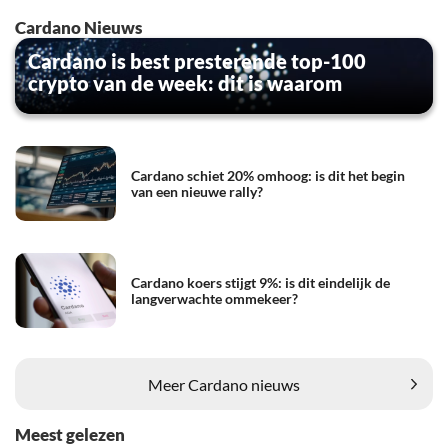
Cardano Nieuws
Cardano is best presterende top-100
crypto van de week: dit is waarom
Cardano schiet 20% omhoog: is dit het begin
van een nieuwe rally?
Cardano koers stijgt 9%: is dit eindelijk de
langverwachte ommekeer?
Meer Cardano nieuws
Meest gelezen