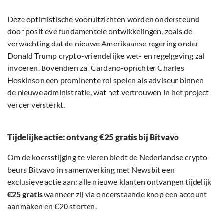
Deze optimistische vooruitzichten worden ondersteund
door positieve fundamentele ontwikkelingen, zoals de
verwachting dat de nieuwe Amerikaanse regering onder
Donald Trump crypto-vriendelijke wet- en regelgeving zal
invoeren. Bovendien zal Cardano-oprichter Charles
Hoskinson een prominente rol spelen als adviseur binnen
de nieuwe administratie, wat het vertrouwen in het project
verder versterkt.
Tijdelijke actie: ontvang €25 gratis bij Bitvavo
Om de koersstijging te vieren biedt de Nederlandse crypto-
beurs Bitvavo in samenwerking met Newsbit een
exclusieve actie aan: alle nieuwe klanten ontvangen tijdelijk
€25 gratis
wanneer zij via onderstaande knop een account
aanmaken en €20 storten.