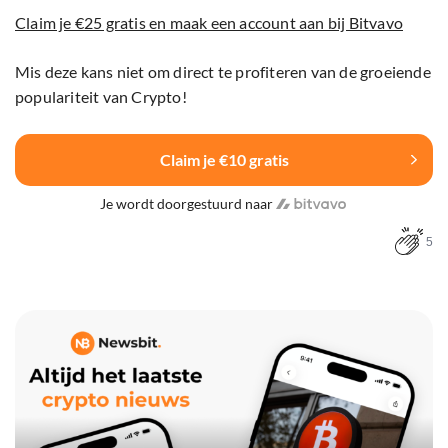
Claim je €25 gratis en maak een account aan bij Bitvavo
Mis deze kans niet om direct te profiteren van de groeiende
populariteit van Crypto!
Claim je €10 gratis
Je wordt doorgestuurd naar
5