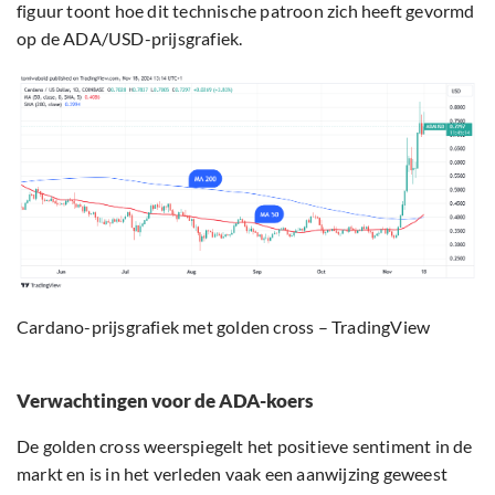
figuur toont hoe dit technische patroon zich heeft gevormd
op de ADA/USD-prijsgrafiek.
Cardano-prijsgrafiek met golden cross – TradingView
Verwachtingen voor de ADA-koers
De golden cross weerspiegelt het positieve sentiment in de
markt en is in het verleden vaak een aanwijzing geweest