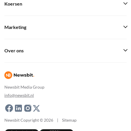
Koersen
Marketing
Over ons
Newsbit Media Group
info@newsbit.nl
Newsbit Copyright © 2026
|
Sitemap