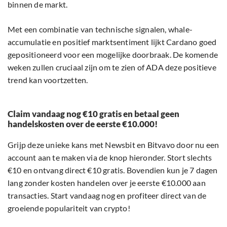
binnen de markt.
Met een combinatie van technische signalen, whale-
accumulatie en positief marktsentiment lijkt Cardano goed
gepositioneerd voor een mogelijke doorbraak. De komende
weken zullen cruciaal zijn om te zien of ADA deze positieve
trend kan voortzetten.
Claim vandaag nog €10 gratis en betaal geen
handelskosten over de eerste €10.000!
Grijp deze unieke kans met Newsbit en Bitvavo door nu een
account aan te maken via de knop hieronder. Stort slechts
€10 en ontvang direct €10 gratis. Bovendien kun je 7 dagen
lang zonder kosten handelen over je eerste €10.000 aan
transacties. Start vandaag nog en profiteer direct van de
groeiende populariteit van crypto!