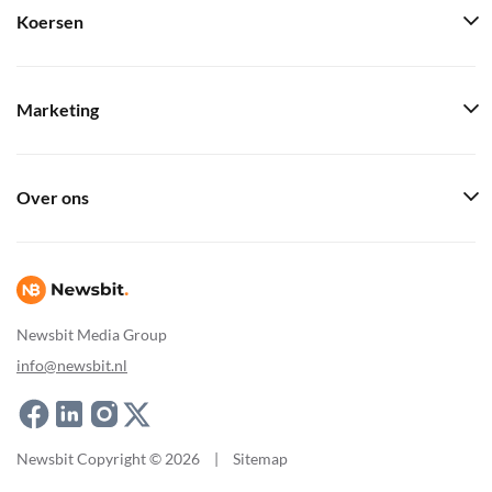
Koersen
Marketing
Over ons
Newsbit Media Group
info@newsbit.nl
Newsbit Copyright © 2026
|
Sitemap