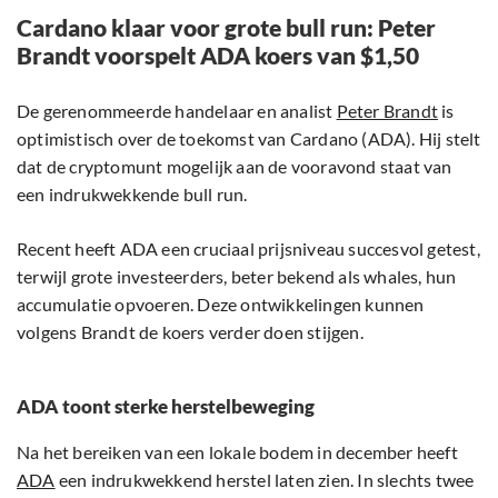
Cardano klaar voor grote bull run: Peter
Brandt voorspelt ADA koers van $1,50
De gerenommeerde handelaar en analist
Peter Brandt
is
optimistisch over de toekomst van Cardano (ADA). Hij stelt
dat de cryptomunt mogelijk aan de vooravond staat van
een indrukwekkende bull run.
Recent heeft ADA een cruciaal prijsniveau succesvol getest,
terwijl grote investeerders, beter bekend als whales, hun
accumulatie opvoeren. Deze ontwikkelingen kunnen
volgens Brandt de koers verder doen stijgen.
ADA toont sterke herstelbeweging
Na het bereiken van een lokale bodem in december heeft
ADA
een indrukwekkend herstel laten zien. In slechts twee