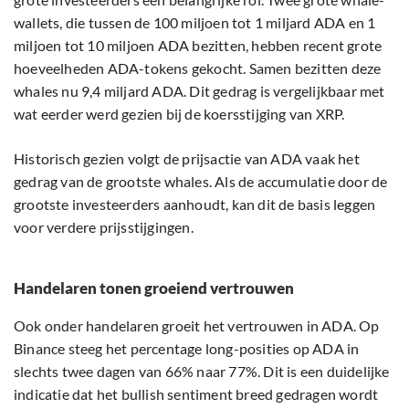
wallets, die tussen de 100 miljoen tot 1 miljard ADA en 1
miljoen tot 10 miljoen ADA bezitten, hebben recent grote
hoeveelheden ADA-tokens gekocht. Samen bezitten deze
whales nu 9,4 miljard ADA. Dit gedrag is vergelijkbaar met
wat eerder werd gezien bij de koersstijging van XRP.
Historisch gezien volgt de prijsactie van ADA vaak het
gedrag van de grootste whales. Als de accumulatie door de
grootste investeerders aanhoudt, kan dit de basis leggen
voor verdere prijsstijgingen.
Handelaren tonen groeiend vertrouwen
Ook onder handelaren groeit het vertrouwen in ADA. Op
Binance steeg het percentage long-posities op ADA in
slechts twee dagen van 66% naar 77%. Dit is een duidelijke
indicatie dat het bullish sentiment breed gedragen wordt