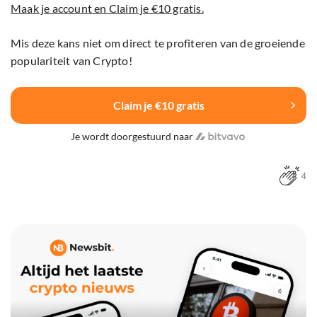
Maak je account en Claim je €10 gratis.
Mis deze kans niet om direct te profiteren van de groeiende
populariteit van Crypto!
Claim je €10 gratis
Je wordt doorgestuurd naar
4