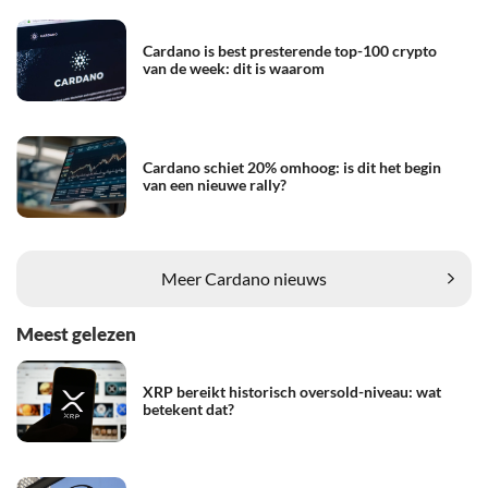
Cardano is best presterende top-100 crypto
van de week: dit is waarom
Cardano schiet 20% omhoog: is dit het begin
van een nieuwe rally?
Meer Cardano nieuws
Meest gelezen
XRP bereikt historisch oversold-niveau: wat
betekent dat?