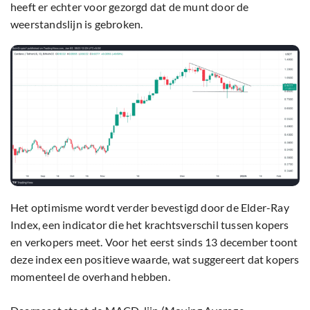
heeft er echter voor gezorgd dat de munt door de
weerstandslijn is gebroken.
Het optimisme wordt verder bevestigd door de Elder-Ray
Index, een indicator die het krachtsverschil tussen kopers
en verkopers meet. Voor het eerst sinds 13 december toont
deze index een positieve waarde, wat suggereert dat kopers
momenteel de overhand hebben.