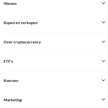
Nieuws
Kopen en verkopen
Over cryptocurrency
ETF's
Koersen
Marketing