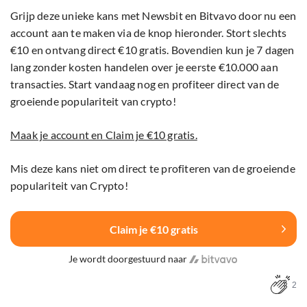
Grijp deze unieke kans met Newsbit en Bitvavo door nu een
account aan te maken via de knop hieronder. Stort slechts
€10 en ontvang direct €10 gratis. Bovendien kun je 7 dagen
lang zonder kosten handelen over je eerste €10.000 aan
transacties. Start vandaag nog en profiteer direct van de
groeiende populariteit van crypto!
Maak je account en Claim je €10 gratis.
Mis deze kans niet om direct te profiteren van de groeiende
populariteit van Crypto!
Claim je €10 gratis
Je wordt doorgestuurd naar
2