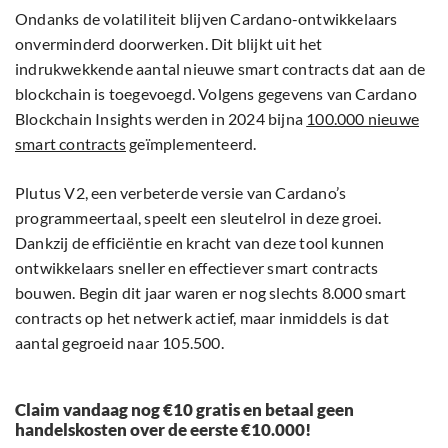
Ondanks de volatiliteit blijven Cardano-ontwikkelaars
onverminderd doorwerken. Dit blijkt uit het
indrukwekkende aantal nieuwe smart contracts dat aan de
blockchain is toegevoegd. Volgens gegevens van Cardano
Blockchain Insights werden in 2024 bijna
100.000 nieuwe
smart contracts
geïmplementeerd.
Plutus V2, een verbeterde versie van Cardano’s
programmeertaal, speelt een sleutelrol in deze groei.
Dankzij de efficiëntie en kracht van deze tool kunnen
ontwikkelaars sneller en effectiever smart contracts
bouwen. Begin dit jaar waren er nog slechts 8.000 smart
contracts op het netwerk actief, maar inmiddels is dat
aantal gegroeid naar 105.500.
Claim vandaag nog €10 gratis en betaal geen
handelskosten over de eerste €10.000!