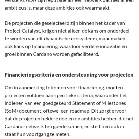
ambitieus is, maar deze ambities ook waarmaakt.
De projecten die geselecteerd zijn binnen het kader van
Project Catalyst, krijgen niet alleen de kans om onderdeel
te worden van dit dynamische ecosysteem, maar maken
ook kans op financiering, waardoor verdere innovatie en
groei binnen Cardano worden gefaciliteerd.
Financieringscriteria en ondersteuning voor projecten
Om in aanmerking te komen voor financiering, moeten
projecten voldoen aan specifieke criteria, waaronder het
indienen van een goedgekeurd Statement of Milestones
(SoM) document, oftewel een roadmap. Dit zorgt ervoor
dat de projecten heldere doelen en ambities hebben die het
Cardano-netwerk ten goede komen, en stelt hen ook in
staat hun voortgang te meten.