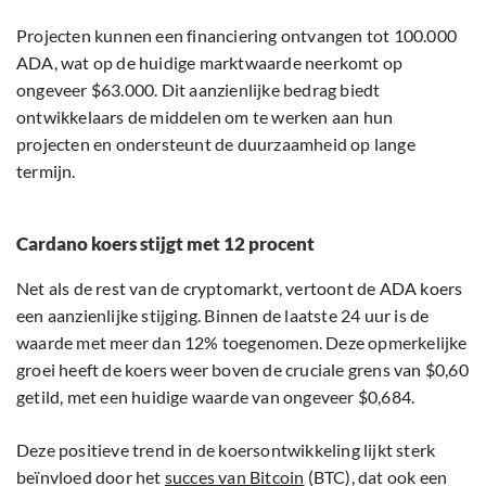
Projecten kunnen een financiering ontvangen tot 100.000
ADA, wat op de huidige marktwaarde neerkomt op
ongeveer $63.000. Dit aanzienlijke bedrag biedt
ontwikkelaars de middelen om te werken aan hun
projecten en ondersteunt de duurzaamheid op lange
termijn.
Cardano koers stijgt met 12 procent
Net als de rest van de cryptomarkt, vertoont de ADA koers
een aanzienlijke stijging. Binnen de laatste 24 uur is de
waarde met meer dan 12% toegenomen. Deze opmerkelijke
groei heeft de koers weer boven de cruciale grens van $0,60
getild, met een huidige waarde van ongeveer $0,684.
Deze positieve trend in de koersontwikkeling lijkt sterk
beïnvloed door het
succes van Bitcoin
(BTC), dat ook een