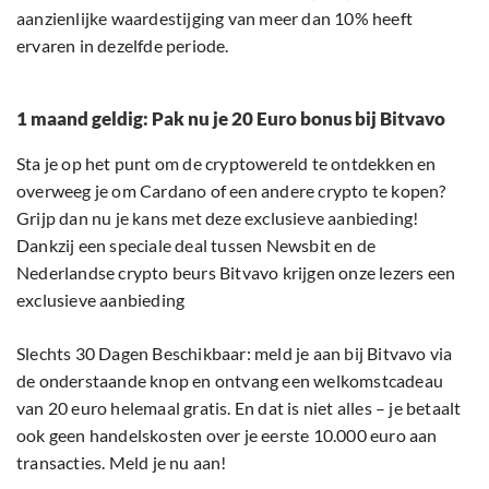
aanzienlijke waardestijging van meer dan 10% heeft
ervaren in dezelfde periode.
1 maand geldig: Pak nu je 20 Euro bonus bij Bitvavo
Sta je op het punt om de cryptowereld te ontdekken en
overweeg je om Cardano of een andere crypto te kopen?
Grijp dan nu je kans met deze exclusieve aanbieding!
Dankzij een speciale deal tussen Newsbit en de
Nederlandse crypto beurs Bitvavo krijgen onze lezers een
exclusieve aanbieding
Slechts 30 Dagen Beschikbaar: meld je aan bij Bitvavo via
de onderstaande knop en ontvang een welkomstcadeau
van 20 euro helemaal gratis. En dat is niet alles – je betaalt
ook geen handelskosten over je eerste 10.000 euro aan
transacties. Meld je nu aan!