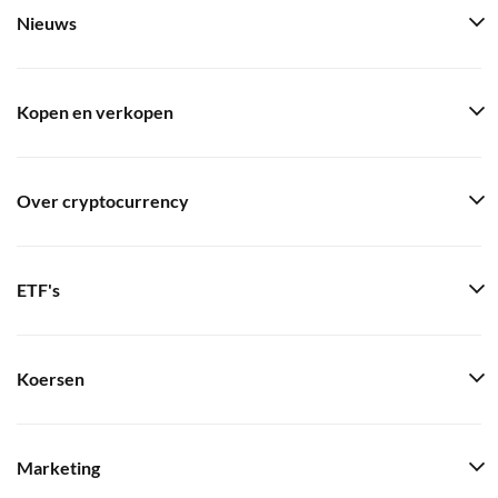
Nieuws
Kopen en verkopen
Over cryptocurrency
ETF's
Koersen
Marketing