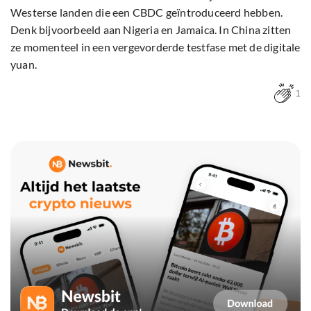
Westerse landen die een CBDC geïntroduceerd hebben.
Denk bijvoorbeeld aan Nigeria en Jamaica. In China zitten
ze momenteel in een vergevorderde testfase met de digitale
yuan.
1