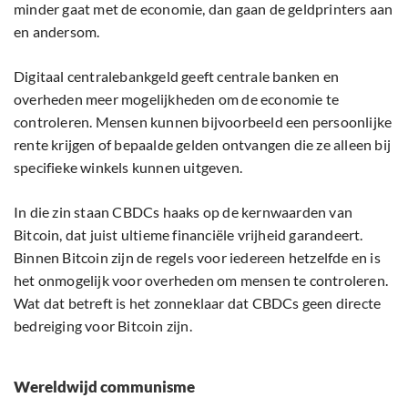
minder gaat met de economie, dan gaan de geldprinters aan
en andersom.
Digitaal centralebankgeld geeft centrale banken en
overheden meer mogelijkheden om de economie te
controleren. Mensen kunnen bijvoorbeeld een persoonlijke
rente krijgen of bepaalde gelden ontvangen die ze alleen bij
specifieke winkels kunnen uitgeven.
In die zin staan CBDCs haaks op de kernwaarden van
Bitcoin, dat juist ultieme financiële vrijheid garandeert.
Binnen Bitcoin zijn de regels voor iedereen hetzelfde en is
het onmogelijk voor overheden om mensen te controleren.
Wat dat betreft is het zonneklaar dat CBDCs geen directe
bedreiging voor Bitcoin zijn.
Wereldwijd communisme