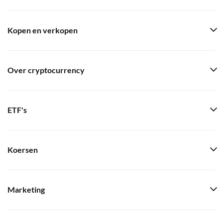
Kopen en verkopen
Over cryptocurrency
ETF's
Koersen
Marketing