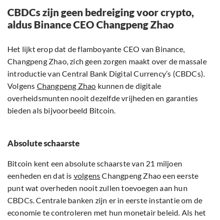
CBDCs zijn geen bedreiging voor crypto,
aldus Binance CEO Changpeng Zhao
Het lijkt erop dat de flamboyante CEO van Binance,
Changpeng Zhao, zich geen zorgen maakt over de massale
introductie van Central Bank Digital Currency’s (CBDCs).
Volgens
Changpeng Zhao
kunnen de digitale
overheidsmunten nooit dezelfde vrijheden en garanties
bieden als bijvoorbeeld Bitcoin.
Absolute schaarste
Bitcoin kent een absolute schaarste van 21 miljoen
eenheden en dat is
volgens
Changpeng Zhao een eerste
punt wat overheden nooit zullen toevoegen aan hun
CBDCs. Centrale banken zijn er in eerste instantie om de
economie te controleren met hun monetair beleid. Als het