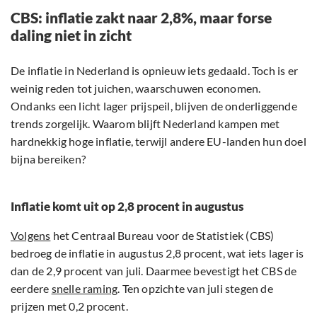
CBS: inflatie zakt naar 2,8%, maar forse
daling niet in zicht
De inflatie in Nederland is opnieuw iets gedaald. Toch is er
weinig reden tot juichen, waarschuwen economen.
Ondanks een licht lager prijspeil, blijven de onderliggende
trends zorgelijk. Waarom blijft Nederland kampen met
hardnekkig hoge inflatie, terwijl andere EU-landen hun doel
bijna bereiken?
Inflatie komt uit op 2,8 procent in augustus
Volgens
het Centraal Bureau voor de Statistiek (CBS)
bedroeg de inflatie in augustus 2,8 procent, wat iets lager is
dan de 2,9 procent van juli. Daarmee bevestigt het CBS de
eerdere
snelle raming
. Ten opzichte van juli stegen de
prijzen met 0,2 procent.