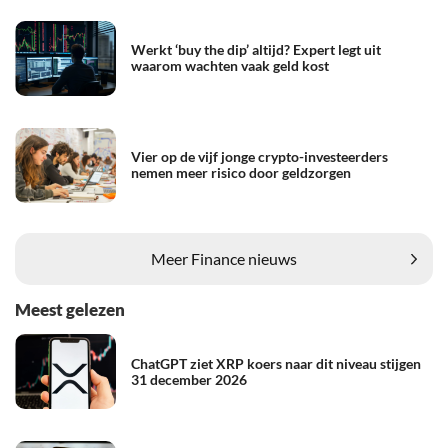
Werkt ‘buy the dip’ altijd? Expert legt uit
waarom wachten vaak geld kost
Vier op de vijf jonge crypto-investeerders
nemen meer risico door geldzorgen
Meer Finance nieuws
Meest gelezen
ChatGPT ziet XRP koers naar dit niveau stijgen
31 december 2026