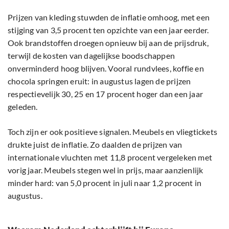
Prijzen van kleding stuwden de inflatie omhoog, met een
stijging van 3,5 procent ten opzichte van een jaar eerder.
Ook brandstoffen droegen opnieuw bij aan de prijsdruk,
terwijl de kosten van dagelijkse boodschappen
onverminderd hoog blijven. Vooral rundvlees, koffie en
chocola springen eruit: in augustus lagen de prijzen
respectievelijk 30, 25 en 17 procent hoger dan een jaar
geleden.
Toch zijn er ook positieve signalen. Meubels en vliegtickets
drukte juist de inflatie. Zo daalden de prijzen van
internationale vluchten met 11,8 procent vergeleken met
vorig jaar. Meubels stegen wel in prijs, maar aanzienlijk
minder hard: van 5,0 procent in juli naar 1,2 procent in
augustus.