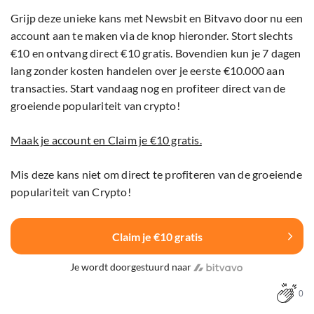
Grijp deze unieke kans met Newsbit en Bitvavo door nu een
account aan te maken via de knop hieronder. Stort slechts
€10 en ontvang direct €10 gratis. Bovendien kun je 7 dagen
lang zonder kosten handelen over je eerste €10.000 aan
transacties. Start vandaag nog en profiteer direct van de
groeiende populariteit van crypto!
Maak je account en Claim je €10 gratis.
Mis deze kans niet om direct te profiteren van de groeiende
populariteit van Crypto!
Claim je €10 gratis
Je wordt doorgestuurd naar
0