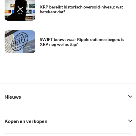
XRP bereikt historisch oversold-niveau: wat
betekent dat?
SWIFT bouwt waar Ripple ooit mee begon: is
XRP nog wel nuttig?
Nieuws
Kopen en verkopen