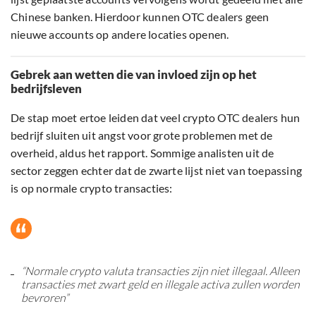
Chinese banken. Hierdoor kunnen OTC dealers geen
nieuwe accounts op andere locaties openen.
Gebrek aan wetten die van invloed zijn op het
bedrijfsleven
De stap moet ertoe leiden dat veel crypto OTC dealers hun
bedrijf sluiten uit angst voor grote problemen met de
overheid, aldus het rapport. Sommige analisten uit de
sector zeggen echter dat de zwarte lijst niet van toepassing
is op normale crypto transacties:
“Normale crypto valuta transacties zijn niet illegaal. Alleen
transacties met zwart geld en illegale activa zullen worden
bevroren”