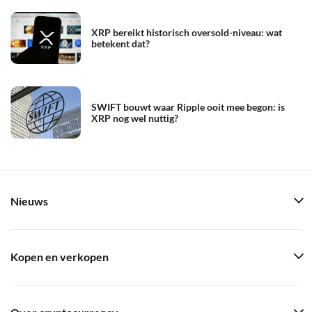
XRP bereikt historisch oversold-niveau: wat
betekent dat?
SWIFT bouwt waar Ripple ooit mee begon: is
XRP nog wel nuttig?
Nieuws
Kopen en verkopen