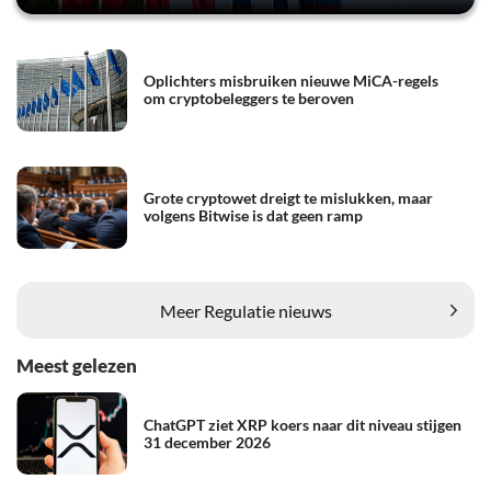
Oplichters misbruiken nieuwe MiCA-regels
om cryptobeleggers te beroven
Grote cryptowet dreigt te mislukken, maar
volgens Bitwise is dat geen ramp
Meer Regulatie nieuws
Meest gelezen
ChatGPT ziet XRP koers naar dit niveau stijgen
31 december 2026