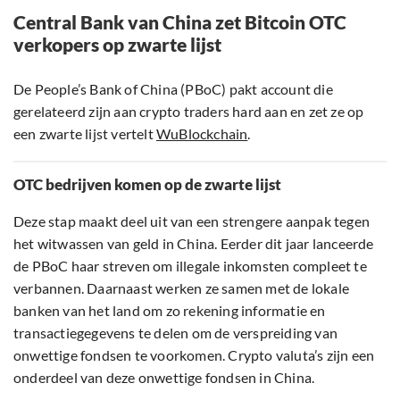
Central Bank van China zet Bitcoin OTC
verkopers op zwarte lijst
De People’s Bank of China (PBoC) pakt account die
gerelateerd zijn aan crypto traders hard aan en zet ze op
een zwarte lijst vertelt
WuBlockchain
.
OTC bedrijven komen op de zwarte lijst
Deze stap maakt deel uit van een strengere aanpak tegen
het witwassen van geld in China. Eerder dit jaar lanceerde
de PBoC haar streven om illegale inkomsten compleet te
verbannen. Daarnaast werken ze samen met de lokale
banken van het land om zo rekening informatie en
transactiegegevens te delen om de verspreiding van
onwettige fondsen te voorkomen. Crypto valuta’s zijn een
onderdeel van deze onwettige fondsen in China.