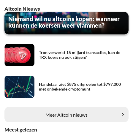
Altcoin Nieuws
Niemand wil nu altcoins kopen: wanneer
kunnen de koersen weer vlammen?
Tron verwerkt 15 miljard transacties, kan de
TRX koers nu ook stijgen?
Handelaar ziet $875 uitgroeien tot $797.000
met onbekende cryptomunt
Meer Altcoin nieuws
Meest gelezen