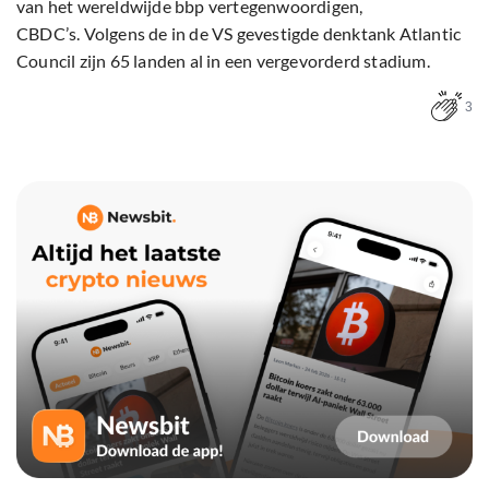
van het wereldwijde bbp vertegenwoordigen,
CBDC’s. Volgens de in de VS gevestigde denktank Atlantic
Council zijn 65 landen al in een vergevorderd stadium.
3