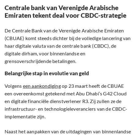
Centrale bank van Verenigde Arabische
Emiraten tekent deal voor CBDC-strategie
De Centrale Bank van de Verenigde Arabische Emiraten
(CBUAE) komt steeds dichter bij de volledige lancering van
haar digitale valuta van de centrale bank (CBDC), de
digitale dirham, voor binnenlandse en
grensoverschrijdende betalingen.
Belangrijke stap in evolutie van geld
Volgens
een aankondiging
op 23 maart heeft de CBUAE
een overeenkomst getekend met Abu Dhabi’s G42 Cloud
en digitale financiële dienstverlener R3. Zij zullen ze de
infrastructuur- en technologieleveranciers van de CBDC-
implementatie zijn.
Naast het aanpakken van de uitdagingen van binnenlandse