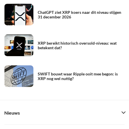
ChatGPT ziet XRP koers naar dit niveau stijgen
31 december 2026
XRP bereikt historisch oversold-niveau: wat
betekent dat?
SWIFT bouwt waar Ripple ooit mee begon: is
XRP nog wel nuttig?
Nieuws