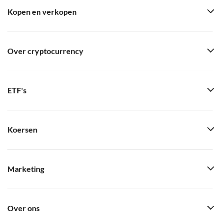
Kopen en verkopen
Over cryptocurrency
ETF's
Koersen
Marketing
Over ons