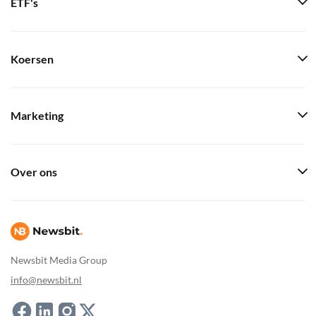
ETF's
Koersen
Marketing
Over ons
Newsbit Media Group
info@newsbit.nl