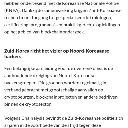
hebben ondertekend met de Koreaanse Nationale Politie
(KNPA). Dankzij de samenwerking krijgen Zuid-Koreaanse
rechercheurs toegang tot gespecialiseerde trainingen,
certificeringsprogramma’s en praktijkgerichte opleidingen
op het gebied van blockchainonderzoek.
Zuid-Korea richt het vizier op Noord-Koreaanse
hackers
Een belangrijke aanleiding voor de overeenkomst is de
aanhoudende dreiging van Noord-Koreaanse
hackersgroepen. Die groepen worden regelmatig in
verband gebracht met grootschalige aanvallen op
cryptobeurzen, blockchainprojecten en andere bedrijven
binnen de cryptosector.
Volgens Chainalysis bevindt de Zuid-Koreaanse politie zich
al jaren in de voorhoede van de strijd tegen deze