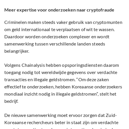
Meer expertise voor onderzoeken naar cryptofraude
Criminelen maken steeds vaker gebruik van cryptomunten
om geld internationaal te verplaatsen of wit te wassen.
Daardoor worden onderzoeken complexer en wordt
samenwerking tussen verschillende landen steeds
belangrijker.
Volgens Chainalysis hebben opsporingsdiensten daarom
toegang nodig tot wereldwijde gegevens over verdachte
transacties en illegale geldstromen. “Om deze zaken
effectief te onderzoeken, hebben Koreaanse onderzoekers
mondiaal inzicht nodig in illegale geldstromen”, stelt het
bedrijf.
De nieuwe samenwerking moet ervoor zorgen dat Zuid-
Koreaanse rechercheurs beter in staat zijn om verdachte