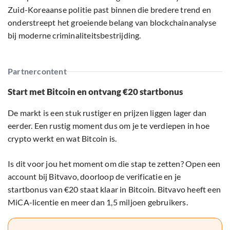
Zuid-Koreaanse politie past binnen die bredere trend en
onderstreept het groeiende belang van blockchainanalyse
bij moderne criminaliteitsbestrijding.
Partnercontent
Start met Bitcoin en ontvang €20 startbonus
De markt is een stuk rustiger en prijzen liggen lager dan
eerder. Een rustig moment dus om je te verdiepen in hoe
crypto werkt en wat Bitcoin is.
Is dit voor jou het moment om die stap te zetten? Open een
account bij Bitvavo, doorloop de verificatie en je
startbonus van €20 staat klaar in Bitcoin. Bitvavo heeft een
MiCA-licentie en meer dan 1,5 miljoen gebruikers.