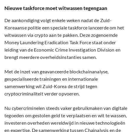
Nieuwe taskforce moet witwassen tegengaan
De aankondiging volgt enkele weken nadat de Zuid-
Koreaanse politie een speciale taskforce lanceerde om het
witwassen via crypto aan te pakken. Deze zogenoemde
Money Laundering Eradication Task Force staat onder
leiding van de Economic Crime Investigation Division en
brengt meerdere overheidsinstanties samen.
Met de inzet van geavanceerde blockchainanalyse,
gespecialiseerde trainingen en internationale
samenwerking wil Zuid-Korea de strijd tegen
cryptocriminaliteit verder opvoeren.
Nu cybercriminelen steeds vaker gebruikmaken van digitale
tegoeden om gestolen geld te verplaatsen en wit te wassen,
investeren overheden wereldwijd in nieuwe technologieën
en expertise. De samenwerking tussen Chainalysis en de