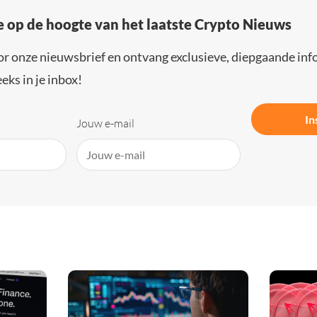
e op de hoogte van het laatste Crypto Nieuws
or onze nieuwsbrief en ontvang exclusieve, diepgaande inf
eks in je inbox!
In
Jouw e-mail