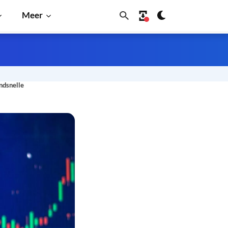
Meer
ndsnelle