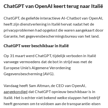
ChatGPT van OpenAI keert terug naar Italië
ChatGPT, de geliefde interactieve AI-Chatbot van OpenAI,
heeft zijn dienstverlening in Italië hervat nadat het de
privacyproblemen had opgelost die waren aangekaart door
Garante, het gegevensbeschermingsbureau van het land.
ChatGPT weer beschikbaar in Italië
Op 31 maart werd ChatGPT, tijdelijk verboden in Italië
vanwege vermoedens dat de bot in strijd was met de
Europese Unie’s Algemene Verordening
Gegevensbescherming (AVG).
Vandaag heeft Sam Altman, de CEO van OpenAI,
aangekondigd
dat ChatGPT opnieuw beschikbaar is in
Italië. Het is echter niet bekend welke stappen het bedrijf
heeft genomen om te voldoen aan de transparantie-eisen