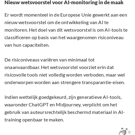
Nieuw wetsvoorstel voor AI-monitoring in de maak
Er wordt momenteel in de Europese Unie gewerkt aan een
nieuw wetsvoorstel om de ontwikkeling van AI te
monitoren. Het doel van dit wetsvoorstel is om AI-tools te
classificeren op basis van het waargenomen risiconiveau
van hun capaciteiten.
De risiconiveaus variëren van minimaal tot
onaanvaardbaar. Het wetsvoorstel voorziet erin dat
risicovolle tools niet volledig worden verboden, maar wel
onderworpen worden aan strengere transparantie-eisen.
Indien wettelijk goedgekeurd, zijn generatieve AI-tools,
waaronder ChatGPT en Midjourney, verplicht om het
gebruik van auteursrechtelijk beschermd materiaal in AI-
training openbaar te maken.
0