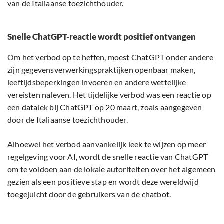
van de Italiaanse toezichthouder.
Snelle ChatGPT-reactie wordt positief ontvangen
Om het verbod op te heffen, moest ChatGPT onder andere
zijn gegevensverwerkingspraktijken openbaar maken,
leeftijdsbeperkingen invoeren en andere wettelijke
vereisten naleven. Het tijdelijke verbod was een reactie op
een datalek bij ChatGPT op 20 maart, zoals aangegeven
door de Italiaanse toezichthouder.
Alhoewel het verbod aanvankelijk leek te wijzen op meer
regelgeving voor AI, wordt de snelle reactie van ChatGPT
om te voldoen aan de lokale autoriteiten over het algemeen
gezien als een positieve stap en wordt deze wereldwijd
toegejuicht door de gebruikers van de chatbot.