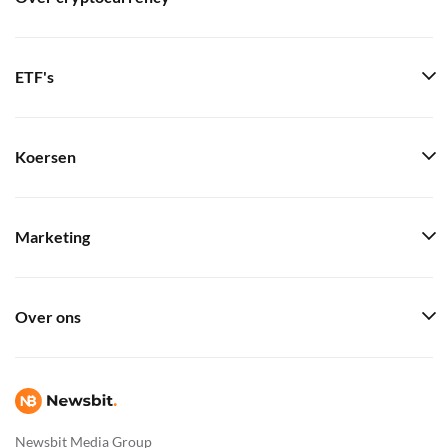
ETF's
Koersen
Marketing
Over ons
Newsbit Media Group