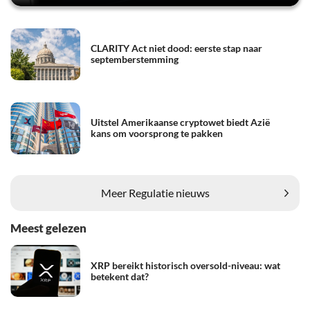
CLARITY Act niet dood: eerste stap naar
septemberstemming
Uitstel Amerikaanse cryptowet biedt Azië
kans om voorsprong te pakken
Meer Regulatie nieuws
Meest gelezen
XRP bereikt historisch oversold-niveau: wat
betekent dat?