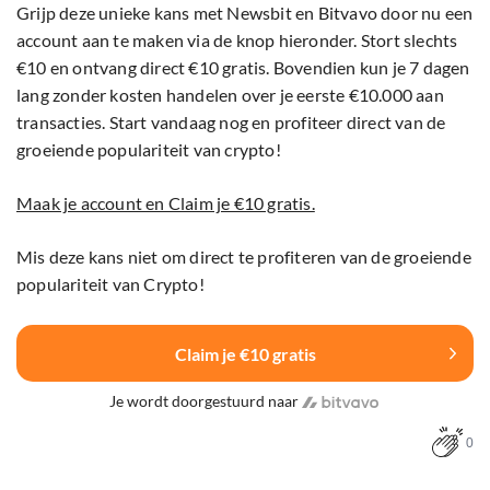
Grijp deze unieke kans met Newsbit en Bitvavo door nu een
account aan te maken via de knop hieronder. Stort slechts
€10 en ontvang direct €10 gratis. Bovendien kun je 7 dagen
lang zonder kosten handelen over je eerste €10.000 aan
transacties. Start vandaag nog en profiteer direct van de
groeiende populariteit van crypto!
Maak je account en Claim je €10 gratis.
Mis deze kans niet om direct te profiteren van de groeiende
populariteit van Crypto!
Claim je €10 gratis
Je wordt doorgestuurd naar
0