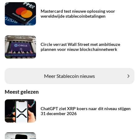
Mastercard test nieuwe oplossing voor
wereldwijde stablecoinbetalingen
Circle verrast Wall Street met ambitieuze
plannen voor nieuw blockchainnetwerk
Meer Stablecoin nieuws
Meest gelezen
ChatGPT ziet XRP koers naar dit niveau stijgen
31 december 2026