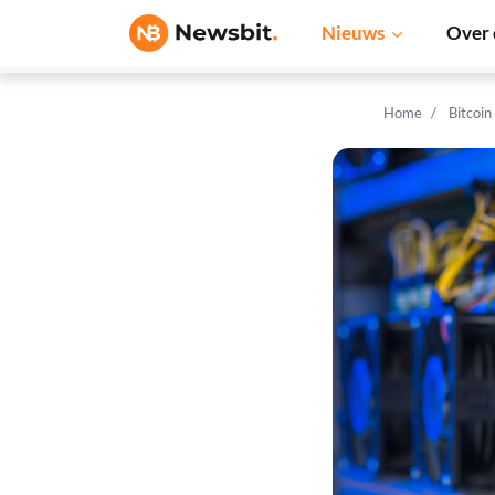
Nieuws
Over 
Home
Bitcoin