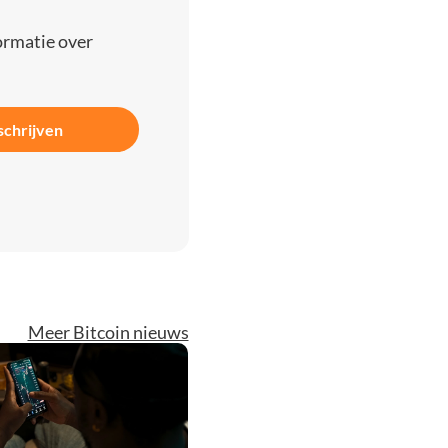
ormatie over
schrijven
Meer Bitcoin nieuws