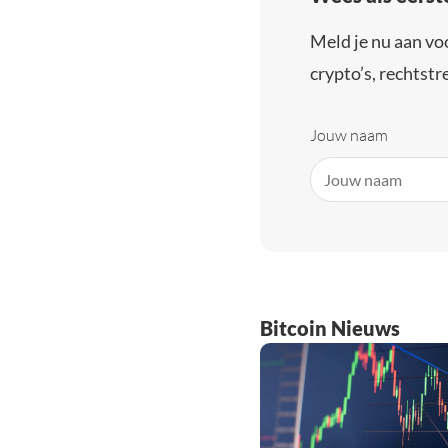
Meld je nu aan vo
crypto’s, rechtstre
Jouw naam
Bitcoin Nieuws