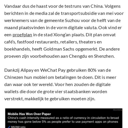
Vandaar dus de haast voor de testruns van China. Volgens
berichten in de media zal de transportsubsidie van mei voor
werknemers van de gemeente Suzhou voor de helft van de
maand plaatsvinden in de vorm digitale valuta. Ook vind er
een
proefplan
in de stad Xiong’an plaats. Dit plan omvat
café’s, fastfood restaurants, retailers, theaters en
boekhandels, heeft Goldman Sachs opgemerkt. De andere
proeven zijn voorbehouden aan Chengdu en Shenzhen.
Dankzij Alipay en WeChat Pay gebruiken 80% van de
Chinezen hun mobiel om betalingen te doen. Dit is meer
dan waar ook ter wereld. Voor hen zouden de digitale
wallets die door de grote vier staatsbanken worden
verstrekt, makkelijk te gebruiken moeten zijn.