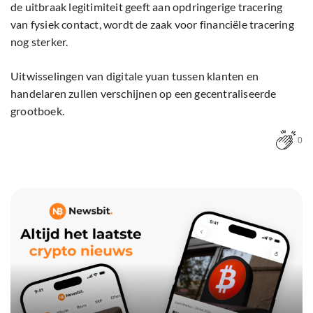
de uitbraak legitimiteit geeft aan opdringerige tracering
van fysiek contact, wordt de zaak voor financiële tracering
nog sterker.
Uitwisselingen van digitale yuan tussen klanten en
handelaren zullen verschijnen op een gecentraliseerde
grootboek.
0