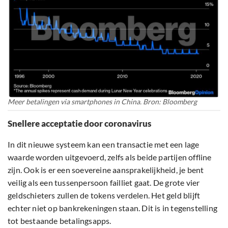
Meer betalingen via smartphones in China. Bron: Bloomberg
Snellere acceptatie door coronavirus
In dit nieuwe systeem kan een transactie met een lage
waarde worden uitgevoerd, zelfs als beide partijen offline
zijn. Ook is er een soevereine aansprakelijkheid, je bent
veilig als een tussenpersoon failliet gaat. De grote vier
geldschieters zullen de tokens verdelen. Het geld blijft
echter niet op bankrekeningen staan. Dit is in tegenstelling
tot bestaande betalingsapps.