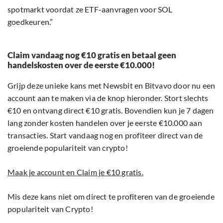
spotmarkt voordat ze ETF-aanvragen voor SOL
goedkeuren.”
Claim vandaag nog €10 gratis en betaal geen
handelskosten over de eerste €10.000!
Grijp deze unieke kans met Newsbit en Bitvavo door nu een
account aan te maken via de knop hieronder. Stort slechts
€10 en ontvang direct €10 gratis. Bovendien kun je 7 dagen
lang zonder kosten handelen over je eerste €10.000 aan
transacties. Start vandaag nog en profiteer direct van de
groeiende populariteit van crypto!
Maak je account en Claim je €10 gratis.
Mis deze kans niet om direct te profiteren van de groeiende
populariteit van Crypto!