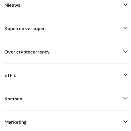
Nieuws
Kopen en verkopen
Over cryptocurrency
ETF's
Koersen
Marketing