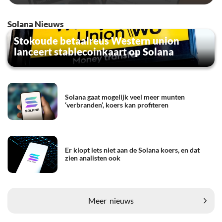
Solana Nieuws
Stokoude betaalreus Western union
lanceert stablecoinkaart op Solana
Solana gaat mogelijk veel meer munten
‘verbranden’, koers kan profiteren
Er klopt iets niet aan de Solana koers, en dat
zien analisten ook
Meer
nieuws