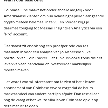
Coinbase One maakt het onder andere mogelijk voor
Amerikaanse klanten om hun belastingpapieren aangaande
crypto
meteen helemaal in te vullen. Verder krijg je
daarmee toegang tot Messari Insights en Analytics via een
“Pro” account.
Daarnaast zit er ook nog een proefperiode van zes
maanden in voor een analyse van jouw persoonlijke
portfolio van CoinTracker. Het zijn dus vooral tools die het
leven van een handelaar of investeerder makkelijker
moeten maken.
Het wordt vooral interessant om te zien of het nieuwe
abonnement van Coinbase ervoor zorgt dat de beurs
marktaandeel van andere partijen afpakt. Dan rest alleen
nog de vraag of het wel zo slim is van Coinbase op dit op
deze manier te doen.