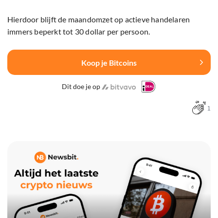
Hierdoor blijft de maandomzet op actieve handelaren
immers beperkt tot 30 dollar per persoon.
Koop je Bitcoins
Dit doe je op
1