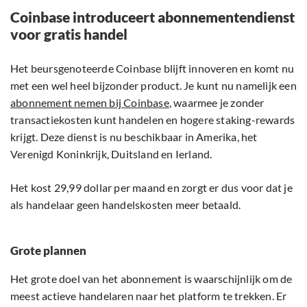
Coinbase introduceert abonnementendienst
voor gratis handel
Het beursgenoteerde Coinbase blijft innoveren en komt nu
met een wel heel bijzonder product. Je kunt nu namelijk een
abonnement nemen bij Coinbase
, waarmee je zonder
transactiekosten kunt handelen en hogere staking-rewards
krijgt. Deze dienst is nu beschikbaar in Amerika, het
Verenigd Koninkrijk, Duitsland en Ierland.
Het kost 29,99 dollar per maand en zorgt er dus voor dat je
als handelaar geen handelskosten meer betaald.
Grote plannen
Het grote doel van het abonnement is waarschijnlijk om de
meest actieve handelaren naar het platform te trekken. Er