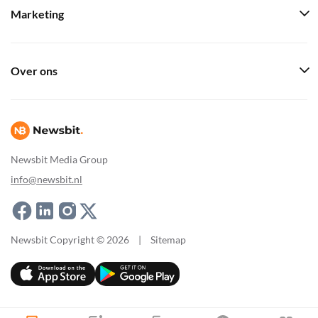
Marketing
Over ons
Newsbit Media Group
info@newsbit.nl
Newsbit Copyright © 2026
|
Sitemap