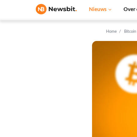
Nieuws
Over 
Home
Bitcoin