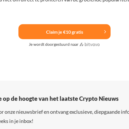
Claim je €10 gratis
Je wordt doorgestuurd naar
e op de hoogte van het laatste Crypto Nieuws
or onze nieuwsbrief en ontvang exclusieve, diepgaande inf
eks in je inbox!