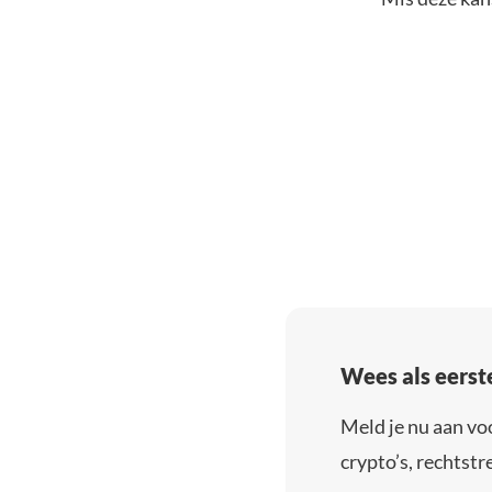
Wees als eerst
Meld je nu aan vo
crypto’s, rechtstre