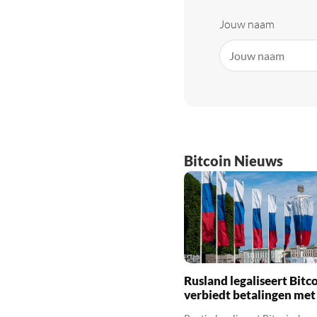
Jouw naam
Bitcoin Nieuws
Rusland legaliseert Bitc
verbiedt betalingen met