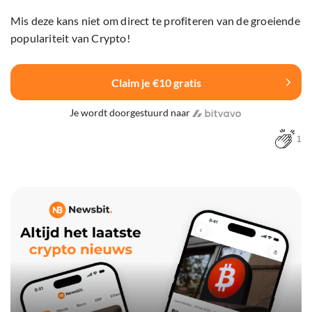
Mis deze kans niet om direct te profiteren van de groeiende
populariteit van Crypto!
Claim je €10 gratis
Je wordt doorgestuurd naar
1