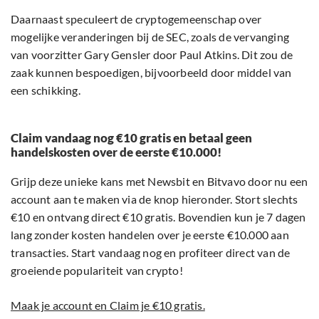
Daarnaast speculeert de cryptogemeenschap over
mogelijke veranderingen bij de SEC, zoals de vervanging
van voorzitter Gary Gensler door Paul Atkins. Dit zou de
zaak kunnen bespoedigen, bijvoorbeeld door middel van
een schikking.
Claim vandaag nog €10 gratis en betaal geen
handelskosten over de eerste €10.000!
Grijp deze unieke kans met Newsbit en Bitvavo door nu een
account aan te maken via de knop hieronder. Stort slechts
€10 en ontvang direct €10 gratis. Bovendien kun je 7 dagen
lang zonder kosten handelen over je eerste €10.000 aan
transacties. Start vandaag nog en profiteer direct van de
groeiende populariteit van crypto!
Maak je account en Claim je €10 gratis.