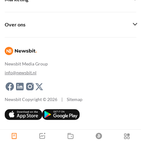
Over ons
Newsbit Media Group
info@newsbit.nl
Newsbit Copyright © 2026
|
Sitemap