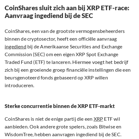
CoinShares sluit zich aan bij XRP ETF-race:
Aanvraag ingediend bij de SEC
CoinShares, een van de grootste vermogensbeheerders
binnen de cryptosector, heeft een officiële aanvraag
ingediend
bij de Amerikaanse Securities and Exchange
Commission (SEC) om een eigen XRP Spot Exchange
Traded Fund (ETF) te lanceren. Hiermee voegt het bedrijf
zich bij een groeiende groep financiële instellingen die een
beursgenoteerd fonds gebaseerd op XRP willen
introduceren.
Sterke concurrentie binnen de XRP ETF-markt
CoinShares is niet de enige partij die een
XRP
ETF wil
aanbieden. Ook andere grote spelers, zoals Bitwise en
WisdomTree, hebben aanvragen ingediend bij de SEC.