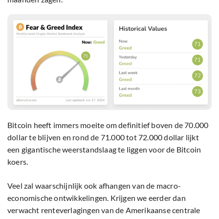
Bitcoin heeft immers moeite om definitief boven de 70.000
dollar te blijven en rond de 71.000 tot 72.000 dollar lijkt
een gigantische weerstandslaag te liggen voor de Bitcoin
koers.
Veel zal waarschijnlijk ook afhangen van de macro-
economische ontwikkelingen. Krijgen we eerder dan
verwacht renteverlagingen van de Amerikaanse centrale