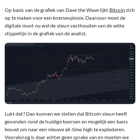
Op basis van de grafiek van Dave the Wave lijkt
Bitcoin
zich
op te maken voor een koersexplosie. Daarvoor moet de
digitale munt nu wel de steun vasthouden van de witte
stippellijn in de grafiek van de analist.
Lukt dat? Dan kunnen we stellen dat Bitcoin steun heeft
gevonden rond de huidige koersen en mogelijk een basis
bouwt om naar een nieuwe all-time high te exploderen.
Vooralsnog is daar echter geen sprake van en moeten we