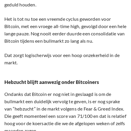
geduld houden.
Het is tot nu toe een vreemde cyclus geworden voor
Bitcoin, met een vroege all-time high, gevolgd door een hele
lange pauze. Nog nooit eerder duurde een consolidatie van
Bitcoin tijdens een bullmarkt zo lang als nu.
Dat zorgt logischerwijs voor een hoop onzekerheid in de
markt.
Hebzucht blijft aanwezig onder Bitcoiners
Ondanks dat Bitcoin er nog niet in geslaagd is om de
bullmarkt een duidelijk vervolg te geven, is er nog sprake
van “hebzucht” in de markt volgens de Fear & Greed Index.
Die geeft momenteel een score van 71/100 en dat is relatief
hoog voor de koersactie die we de afgelopen weken of zelfs
maanden zagen.