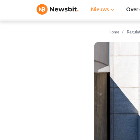
Nieuws
Over 
Home
Regula