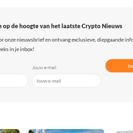
e op de hoogte van het laatste Crypto Nieuws
or onze nieuwsbrief en ontvang exclusieve, diepgaande inf
eks in je inbox!
In
Jouw e-mail