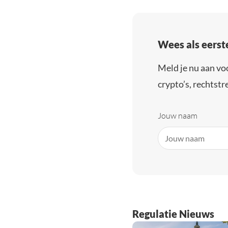
Wees als eerst
Meld je nu aan vo
crypto’s, rechtstre
Jouw naam
Regulatie Nieuws