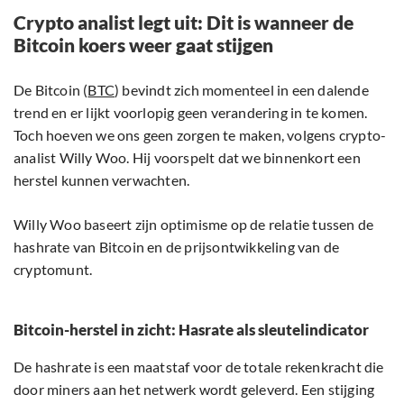
Crypto analist legt uit: Dit is wanneer de
Bitcoin koers weer gaat stijgen
De Bitcoin (
BTC
) bevindt zich momenteel in een dalende
trend en er lijkt voorlopig geen verandering in te komen.
Toch hoeven we ons geen zorgen te maken, volgens crypto-
analist Willy Woo. Hij voorspelt dat we binnenkort een
herstel kunnen verwachten.
Willy Woo baseert zijn optimisme op de relatie tussen de
hashrate van Bitcoin en de prijsontwikkeling van de
cryptomunt.
Bitcoin-herstel in zicht: Hasrate als sleutelindicator
De hashrate is een maatstaf voor de totale rekenkracht die
door miners aan het netwerk wordt geleverd. Een stijging