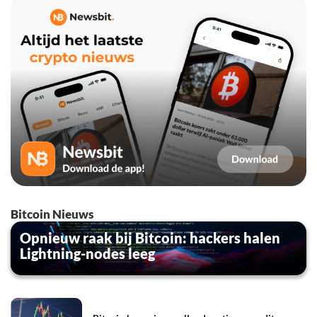
Bitcoin Nieuws
Opnieuw raak bij Bitcoin: hackers halen
Lightning-nodes leeg