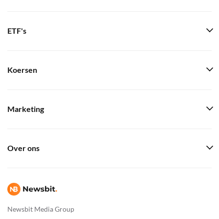
ETF's
Koersen
Marketing
Over ons
Newsbit Media Group