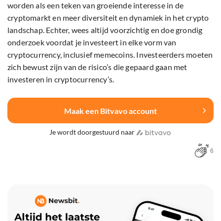
worden als een teken van groeiende interesse in de
cryptomarkt en meer diversiteit en dynamiek in het crypto
landschap. Echter, wees altijd voorzichtig en doe grondig
onderzoek voordat je investeert in elke vorm van
cryptocurrency, inclusief memecoins. Investeerders moeten
zich bewust zijn van de risico’s die gepaard gaan met
investeren in cryptocurrency’s.
Maak een Bitvavo account
Je wordt doorgestuurd naar
6