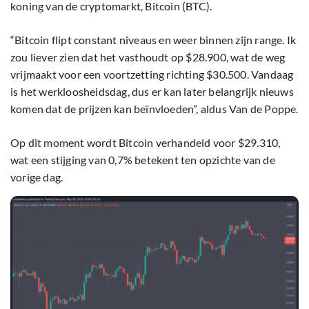
koning van de cryptomarkt, Bitcoin (BTC).
“Bitcoin flipt constant niveaus en weer binnen zijn range. Ik
zou liever zien dat het vasthoudt op $28.900, wat de weg
vrijmaakt voor een voortzetting richting $30.500. Vandaag
is het werkloosheidsdag, dus er kan later belangrijk nieuws
komen dat de prijzen kan beïnvloeden”, aldus Van de Poppe.
Op dit moment wordt Bitcoin verhandeld voor $29.310,
wat een stijging van 0,7% betekent ten opzichte van de
vorige dag.