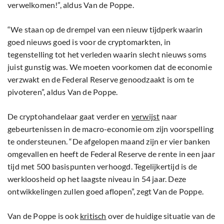
verwelkomen!”, aldus Van de Poppe.
“We staan op de drempel van een nieuw tijdperk waarin
goed nieuws goed is voor de cryptomarkten, in
tegenstelling tot het verleden waarin slecht nieuws soms
juist gunstig was. We moeten voorkomen dat de economie
verzwakt en de Federal Reserve genoodzaakt is om te
pivoteren”, aldus Van de Poppe.
De cryptohandelaar gaat verder en
verwijst
naar
gebeurtenissen in de macro-economie om zijn voorspelling
te ondersteunen. “De afgelopen maand zijn er vier banken
omgevallen en heeft de Federal Reserve de rente in een jaar
tijd met 500 basispunten verhoogd. Tegelijkertijd is de
werkloosheid op het laagste niveau in 54 jaar. Deze
ontwikkelingen zullen goed aflopen”, zegt Van de Poppe.
Van de Poppe is ook
kritisch
over de huidige situatie van de