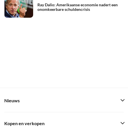
Ray Dalio: Amerikaanse economie nadert een
onomkeerbare schuldencrisis
Nieuws
Kopen en verkopen