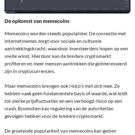
De opkomst van memecoins
Memecoins worden steeds populairder. De connectie met
internetmemes zorgt voor sociale en culturele
aantrekkingskracht, waardoor investeerders hopen op een
snelle winst. Hierdoor kan de bredere cryptomarkt
profiteren en meer mensen aantrekken die geïnteresseerd
zijn in cryptocurrencies.
Maar memecoins brengen ook risico’s met zich mee. Ze
hebben vaak geen fundamentele basis of waarde, wat leidt
tot sterke prijsfluctuaties en een verhoogd risico op een
crash. Bovendien kan regulering van de autoriteiten
gevolgen hebben voor de bredere cryptomarkt.
De groeiende populariteit van memecoins kan gezien