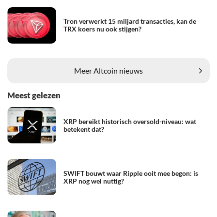
Tron verwerkt 15 miljard transacties, kan de
TRX koers nu ook stijgen?
Meer Altcoin nieuws
Meest gelezen
XRP bereikt historisch oversold-niveau: wat
betekent dat?
SWIFT bouwt waar Ripple ooit mee begon: is
XRP nog wel nuttig?