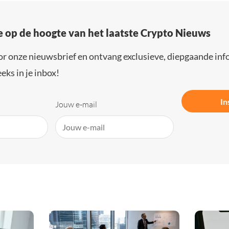
e op de hoogte van het laatste Crypto Nieuws
or onze nieuwsbrief en ontvang exclusieve, diepgaande inf
eks in je inbox!
In
Jouw e-mail