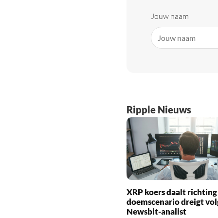
Jouw naam
Ripple Nieuws
XRP koers daalt richting
doemscenario dreigt vol
Newsbit-analist