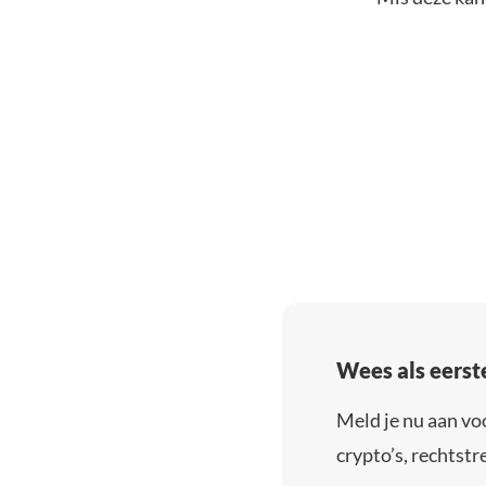
Wees als eerst
Meld je nu aan vo
crypto’s, rechtstre