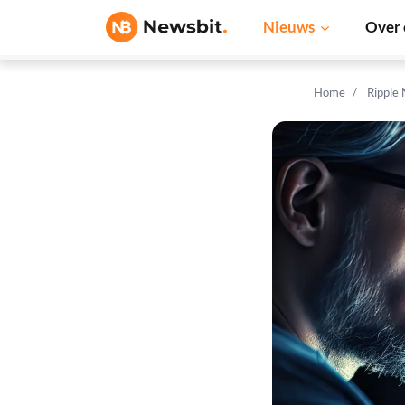
Nieuws
Over 
Home
Ripple