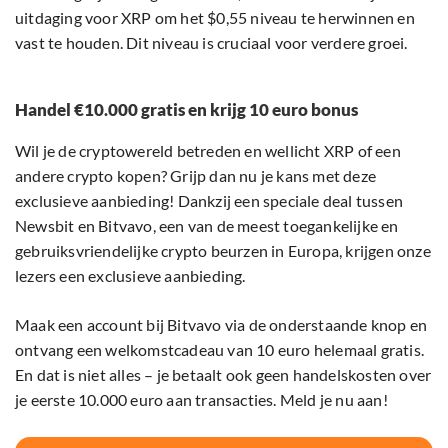
uitdaging voor XRP om het $0,55 niveau te herwinnen en
vast te houden. Dit niveau is cruciaal voor verdere groei.
Handel €10.000 gratis en krijg 10 euro bonus
Wil je de cryptowereld betreden en wellicht XRP of een
andere crypto kopen? Grijp dan nu je kans met deze
exclusieve aanbieding! Dankzij een speciale deal tussen
Newsbit en Bitvavo, een van de meest toegankelijke en
gebruiksvriendelijke crypto beurzen in Europa, krijgen onze
lezers een exclusieve aanbieding.
Maak een account bij Bitvavo via de onderstaande knop en
ontvang een welkomstcadeau van 10 euro helemaal gratis.
En dat is niet alles – je betaalt ook geen handelskosten over
je eerste 10.000 euro aan transacties. Meld je nu aan!