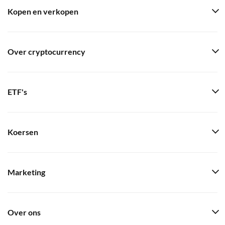
Kopen en verkopen
Over cryptocurrency
ETF's
Koersen
Marketing
Over ons