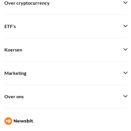
Over cryptocurrency
ETF's
Koersen
Marketing
Over ons