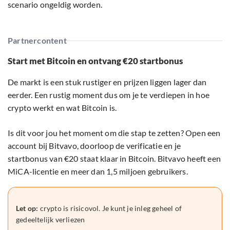
scenario ongeldig worden.
Partnercontent
Start met Bitcoin en ontvang €20 startbonus
De markt is een stuk rustiger en prijzen liggen lager dan
eerder. Een rustig moment dus om je te verdiepen in hoe
crypto werkt en wat Bitcoin is.
Is dit voor jou het moment om die stap te zetten? Open een
account bij Bitvavo, doorloop de verificatie en je
startbonus van €20 staat klaar in Bitcoin. Bitvavo heeft een
MiCA-licentie en meer dan 1,5 miljoen gebruikers.
Let op:
crypto is risicovol. Je kunt je inleg geheel of
gedeeltelijk verliezen