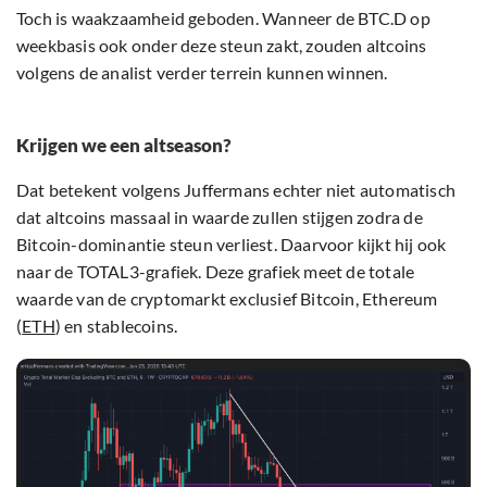
Toch is waakzaamheid geboden. Wanneer de BTC.D op
weekbasis ook onder deze steun zakt, zouden altcoins
volgens de analist verder terrein kunnen winnen.
Krijgen we een altseason?
Dat betekent volgens Juffermans echter niet automatisch
dat altcoins massaal in waarde zullen stijgen zodra de
Bitcoin-dominantie steun verliest. Daarvoor kijkt hij ook
naar de TOTAL3-grafiek. Deze grafiek meet de totale
waarde van de cryptomarkt exclusief Bitcoin, Ethereum
(
ETH
) en stablecoins.