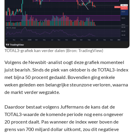
TOTAL3-grafiek kan verder dalen (Bron: TradingView)
Volgens de Newsbit-analist oogt deze grafiek momenteel
juist bearish. Sinds de piek van oktober is de TOTAL3-index
met bijna 50 procent gedaald. Bovendien ging enkele
weken geleden een belangrijke steunzone verloren, waarna
de markt verder wegzakte.
Daardoor bestaat volgens Juffermans de kans dat de
TOTAL3-waarde de komende periode nog eens ongeveer
20 procent daalt. Pas wanneer de index weer boven de
grens van 700 miljard dollar uitkomt, zou dit negatieve