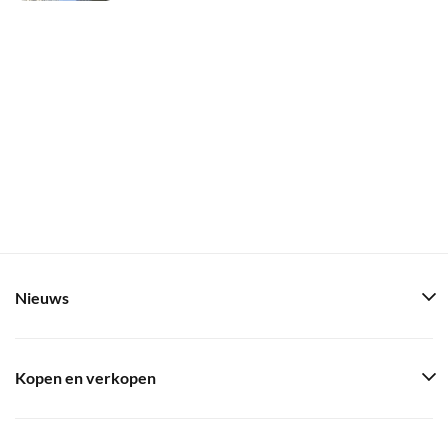
Nieuws
Kopen en verkopen