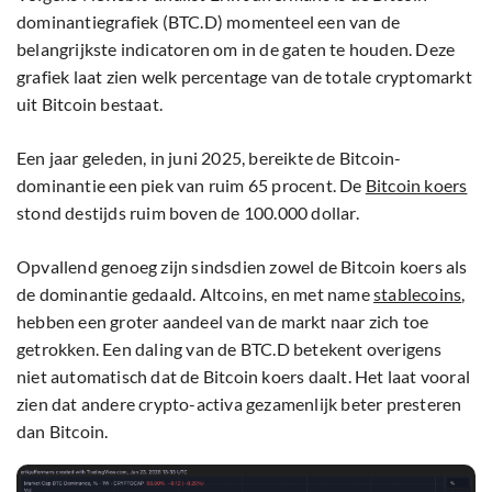
dominantiegrafiek (BTC.D) momenteel een van de
belangrijkste indicatoren om in de gaten te houden. Deze
grafiek laat zien welk percentage van de totale cryptomarkt
uit Bitcoin bestaat.
Een jaar geleden, in juni 2025, bereikte de Bitcoin-
dominantie een piek van ruim 65 procent. De
Bitcoin koers
stond destijds ruim boven de 100.000 dollar.
Opvallend genoeg zijn sindsdien zowel de Bitcoin koers als
de dominantie gedaald. Altcoins, en met name
stablecoins
,
hebben een groter aandeel van de markt naar zich toe
getrokken. Een daling van de BTC.D betekent overigens
niet automatisch dat de Bitcoin koers daalt. Het laat vooral
zien dat andere crypto-activa gezamenlijk beter presteren
dan Bitcoin.