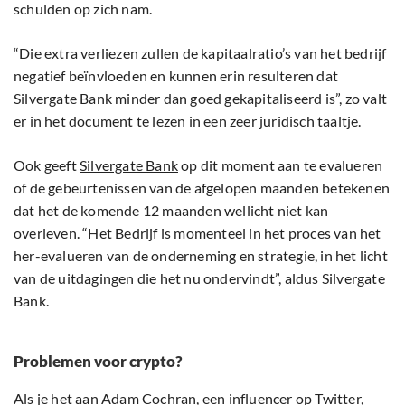
schulden op zich nam.
“Die extra verliezen zullen de kapitaalratio’s van het bedrijf
negatief beïnvloeden en kunnen erin resulteren dat
Silvergate Bank minder dan goed gekapitaliseerd is”, zo valt
er in het document te lezen in een zeer juridisch taaltje.
Ook geeft
Silvergate Bank
op dit moment aan te evalueren
of de gebeurtenissen van de afgelopen maanden betekenen
dat het de komende 12 maanden wellicht niet kan
overleven. “Het Bedrijf is momenteel in het proces van het
her-evalueren van de onderneming en strategie, in het licht
van de uitdagingen die het nu ondervindt”, aldus Silvergate
Bank.
Problemen voor crypto?
Als je het aan Adam Cochran, een influencer op Twitter,