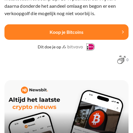
daarna donderde het aandeel omlaag en begon er een
verkoopgolf die mogelijk nog niet voorbij is.
Koop je Bitcoins
Dit doe je op
0