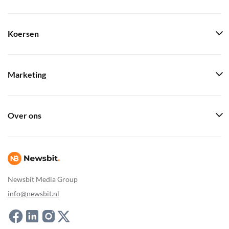
Koersen
Marketing
Over ons
Newsbit Media Group
info@newsbit.nl