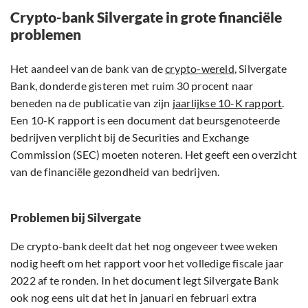
Crypto-bank Silvergate in grote financiële
problemen
Het aandeel van de bank van de
crypto-wereld
, Silvergate
Bank, donderde gisteren met ruim 30 procent naar
beneden na de publicatie van zijn
jaarlijkse 10-K rapport
.
Een 10-K rapport is een document dat beursgenoteerde
bedrijven verplicht bij de Securities and Exchange
Commission (SEC) moeten noteren. Het geeft een overzicht
van de financiële gezondheid van bedrijven.
Problemen bij Silvergate
De crypto-bank deelt dat het nog ongeveer twee weken
nodig heeft om het rapport voor het volledige fiscale jaar
2022 af te ronden. In het document legt Silvergate Bank
ook nog eens uit dat het in januari en februari extra