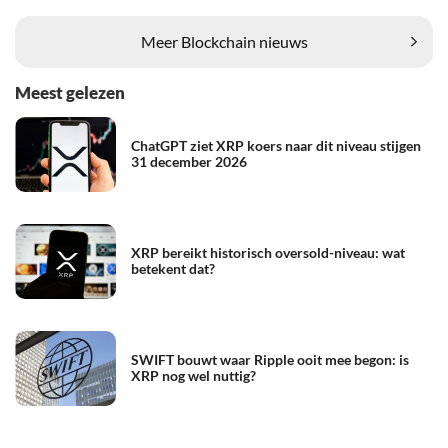
Meer Blockchain nieuws
Meest gelezen
ChatGPT ziet XRP koers naar dit niveau stijgen
31 december 2026
XRP bereikt historisch oversold-niveau: wat
betekent dat?
SWIFT bouwt waar Ripple ooit mee begon: is
XRP nog wel nuttig?