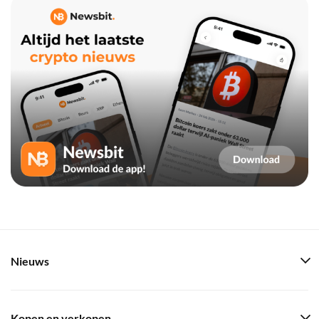
Nieuws
Kopen en verkopen