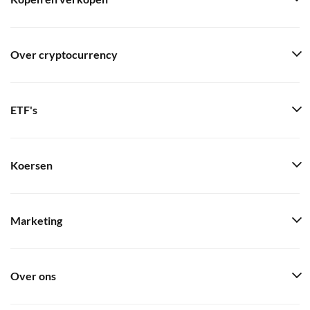
Over cryptocurrency
ETF's
Koersen
Marketing
Over ons