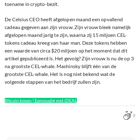
toename in crypto-bezit.
De Celsius CEO heeft afgelopen maand een opvallend
cadeau gegeven aan zijn vrouw. Zijn vrouw bleek namelijk
afgelopen maand jarig te zijn, waarna zij 15 miljoen CEL-
tokens cadeau kreeg van haar man. Deze tokens hebben
een waarde van circa $20 miljoen op het moment dat dit
artikel gepubliceerd is. Het gevolg? Zijn vrouw is nu de op 3
na grootste CEL-whale. Mashinsky blijft één van de
grootste CEL-whale. Het is nog niet bekend wat de
volgende stappen van het bedrijf zullen zijn.
Bitcoin kopen | Eenvoudig met iDEAL
0